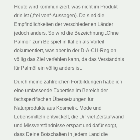
Heute wird kommuniziert, was nicht im Produkt
drin ist („frei von“-Aussagen). Da sind die
Empfindlichkeiten der verschiedenen Länder
jedoch anders. So wird die Bezeichnung „Ohne
Palmöl“ zum Beispiel in Italien als Vorteil
dokumentiert, was aber in der D-A-CH-Region
völlig das Ziel verfehlen kann, da das Verständnis
für Palmöl ein völlig anders ist.
Durch meine zahlreichen Fortbildungen habe ich
eine umfassende Expertise im Bereich der
fachspezifischen Übersetzungen für
Naturprodukte aus Kosmetik, Mode und
Lebensmitteln entwickelt, die Dir viel Zeitaufwand
und Missverständnisse erspart und dafür sorgt,
dass Deine Botschaften in jedem Land die