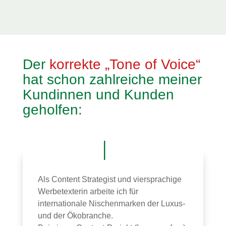
Der
korrekte „Tone of Voice“
hat schon zahlreiche meiner
Kundinnen und Kunden
geholfen:
Als Content Strategist und viersprachige
Werbetexterin arbeite ich für
internationale Nischenmarken der Luxus-
und der Ökobranche.