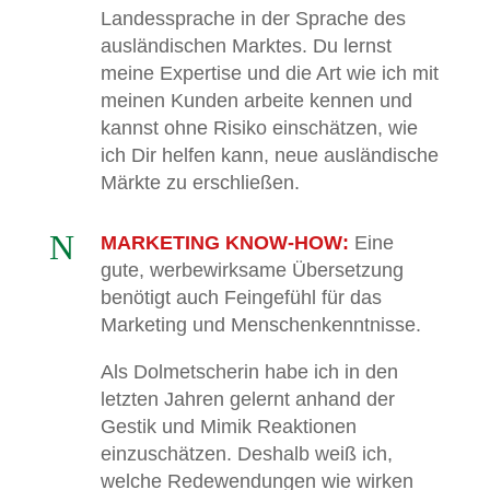
Landessprache in der Sprache des
ausländischen Marktes. Du lernst
meine Expertise und die Art wie ich mit
meinen Kunden arbeite kennen und
kannst ohne Risiko einschätzen, wie
ich Dir helfen kann, neue ausländische
Märkte zu erschließen.
N
MARKETING KNOW-HOW:
Eine
gute, werbewirksame Übersetzung
benötigt auch Feingefühl für das
Marketing und Menschenkenntnisse.
Als Dolmetscherin habe ich in den
letzten Jahren gelernt anhand der
Gestik und Mimik Reaktionen
einzuschätzen. Deshalb weiß ich,
welche Redewendungen wie wirken