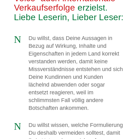
Verkaufserfolge
erzielst.
Liebe Leserin, Lieber Leser:
N
Du willst, dass Deine Aussagen in
Bezug auf Wirkung, Inhalte und
Eigenschaften in jedem Land korrekt
verstanden werden, damit keine
Missverständnisse entstehen und sich
Deine Kundinnen und Kunden
lächelnd abwenden oder sogar
entsetzt reagieren, weil im
schlimmsten Fall völlig andere
Botschaften ankommen.
N
Du willst wissen, welche Formulierung
Du deshalb vermeiden solltest, damit