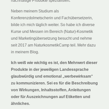
nachhaltige Produkte spezialisiert.
Neben meinem Studium als
Konferenzdolmetscherin und Fachübersetzerin,
bilde ich mich täglich weiter. So habe ich diverse
Kurse und Messen im Bereich (Natur)-Kosmetik
und Marketingübersetzung besucht und nehme
seit 2017 am
NaturkosmetikCamp
teil.
Mehr dazu
in meinem Blog.
Ich weiß wie wichtig es ist, den Mehrwert dieser
Produkte in der jeweiligen Landessprache
glaubwürdig und emotional „werbewirksam“
zu kommunizieren. Sei es für die Beschreibung
von Wirkungen, Inhaltsstoffen, Anleitungen
oder für Auszeichnungen auf Etiketten und
ähnliches.