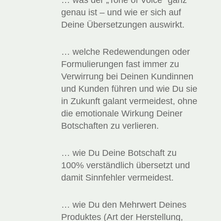
… was der „Tone of Voice“ ganz
genau ist – und wie er sich auf
Deine Übersetzungen auswirkt.
… welche Redewendungen oder
Formulierungen fast immer zu
Verwirrung bei Deinen Kundinnen
und Kunden führen und wie Du sie
in Zukunft galant vermeidest, ohne
die emotionale Wirkung Deiner
Botschaften zu verlieren.
… wie Du Deine Botschaft zu
100% verständlich übersetzt und
damit Sinnfehler vermeidest.
… wie Du den Mehrwert Deines
Produktes (Art der Herstellung,