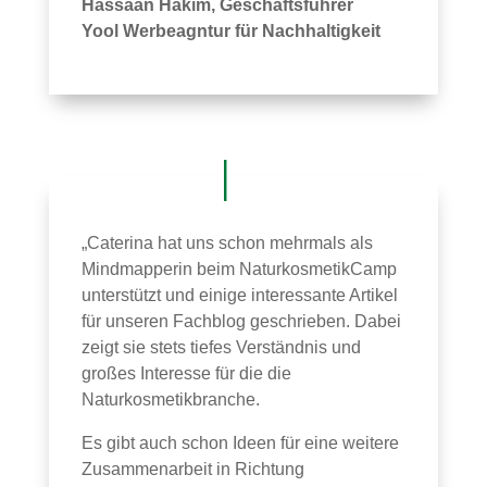
Hassaan Hakim, Geschäftsführer
Yool Werbeagntur für Nachhaltigkeit
„Caterina hat uns schon mehrmals als
Mindmapperin beim NaturkosmetikCamp
unterstützt und einige interessante Artikel
für unseren Fachblog geschrieben. Dabei
zeigt sie stets tiefes Verständnis und
großes Interesse für die die
Naturkosmetikbranche.
Es gibt auch schon Ideen für eine weitere
Zusammenarbeit in Richtung