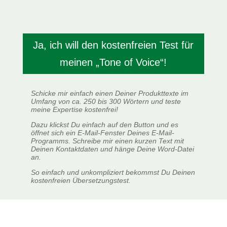
Ja, ich will den kostenfreien Test für
meinen „Tone of Voice“!
Schicke mir einfach einen Deiner Produkttexte im
Umfang von ca. 250 bis 300 Wörtern und teste
meine Expertise kostenfrei!
Dazu klickst Du einfach auf den Button und es
öffnet sich ein E-Mail-Fenster Deines E-Mail-
Programms. Schreibe mir einen kurzen Text mit
Deinen Kontaktdaten und hänge Deine Word-Datei
an.
So einfach und unkompliziert bekommst Du Deinen
kostenfreien Übersetzungstest.