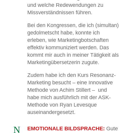
und welche Redewendungen zu
Missverständnissen führen.
Bei den Kongressen, die ich (simultan)
gedolmetscht habe, konnte ich
erleben, wie Marketingbotschaften
effektiv kommuniziert werden. Das
kommt mir auch in meiner Tätigkeit als
Marketingübersetzerin zugute.
Zudem habe ich den Kurs
Resonanz-
Marketing
besucht – eine Innovative
Methode von Achim Stillert – und
habe mich ausführlich mit der ASK-
Methode von Ryan Levesque
auseinandergesetzt.
N
EMOTIONALE BILDSPRACHE:
Gute