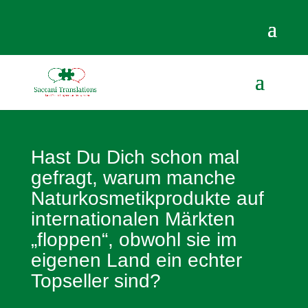
Hast Du Dich schon mal
gefragt, warum manche
Naturkosmetikprodukte auf
internationalen Märkten
„floppen“, obwohl sie im
eigenen Land ein echter
Topseller sind?