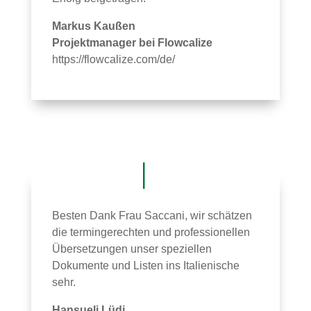
Markus Kaußen
Projektmanager bei Flowcalize
https://flowcalize.com/de/
Besten Dank Frau Saccani, wir schätzen
die termingerechten und professionellen
Übersetzungen unser speziellen
Dokumente und Listen ins Italienische
sehr.
Hansueli Lüdi,