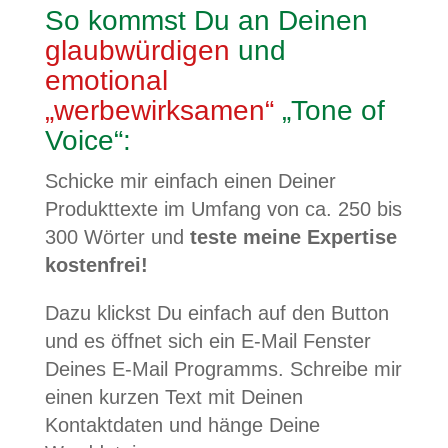
So kommst Du an Deinen
glaubwürdigen
und
emotional
„werbewirksamen“
„Tone of
Voice“:
Schicke mir einfach einen Deiner
Produkttexte im Umfang von ca. 250 bis
300 Wörter und
teste meine Expertise
kostenfrei!
Dazu klickst Du einfach auf den Button
und es öffnet sich ein E-Mail Fenster
Deines E-Mail Programms. Schreibe mir
einen kurzen Text mit Deinen
Kontaktdaten und hänge Deine