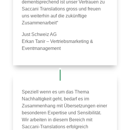
dementsprechend ist unser Vertrauen zu
Saccani Translations gross und freuen
uns weiterhin auf die zukünftige
Zusammenarbeit“
Just Schweiz AG
Erkan Tanir – Vertriebsmarketing &
Eventmanagement
Speziell wenn es um das Thema
Nachhaltigkeit geht, bedarf es im
Zusammenhang mit Übersetzungen einer
besonderen Expertise und Sensibilität.
Wir arbeiten in diesem Bereich mit
Saccani-Translations erfolgreich