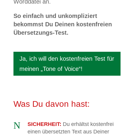
Worddatei an.
So einfach und unkompliziert
bekommst Du Deinen kostenfreien
Übersetzungs-Test.
Ja, ich will den kostenfreien Test für
meinen „Tone of Voice“!
Was Du davon hast:
N
SICHERHEIT:
Du erhältst kostenfrei
einen übersetzten Text aus Deiner