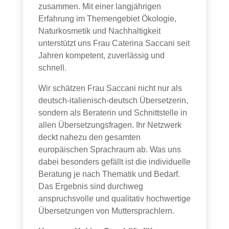
zusammen. Mit einer langjährigen
Erfahrung im Themengebiet Ökologie,
Naturkosmetik und Nachhaltigkeit
unterstützt uns Frau Caterina Saccani seit
Jahren kompetent, zuverlässig und
schnell.
Wir schätzen Frau Saccani nicht nur als
deutsch-italienisch-deutsch Übersetzerin,
sondern als Beraterin und Schnittstelle in
allen Übersetzungsfragen. Ihr Netzwerk
deckt nahezu den gesamten
europäischen Sprachraum ab. Was uns
dabei besonders gefällt ist die individuelle
Beratung je nach Thematik und Bedarf.
Das Ergebnis sind durchweg
anspruchsvolle und qualitativ hochwertige
Übersetzungen von Muttersprachlern.