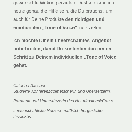
gewünschte Wirkung erzielen. Deshalb kann ich
heute genau die Hilfe sein, die Du brauchst, um
auch für Deine Produkte
den richtigen und
emotionalen „Tone of Voice“
zu erzielen.
Ich möchte Dir ein unverschämtes, Angebot
unterbreiten, damit Du kostenlos den ersten
Schritt zu Deinem individuellen „Tone of Voice“
gehst.
Catarina Saccani
Studierte Konferenzdolmetscherin und Übersetzerin.
Partnerin und Unterstützerin des NaturkosmetikCamp.
Leidenschaftliche Nutzerin natürlich hergestellter
Produkte.