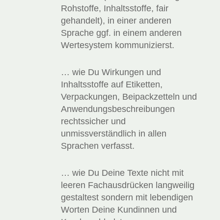
Rohstoffe, Inhaltsstoffe, fair
gehandelt), in einer anderen
Sprache ggf. in einem anderen
Wertesystem kommunizierst.
… wie Du Wirkungen und
Inhaltsstoffe auf Etiketten,
Verpackungen, Beipackzetteln und
Anwendungs­beschreibungen
rechtssicher und
unmissverständlich in allen
Sprachen verfasst.
… wie Du Deine Texte nicht mit
leeren Fachausdrücken langweilig
gestaltest sondern mit lebendigen
Worten Deine Kundinnen und