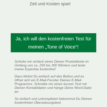
Zeit und Kosten spart
Ja, ich will den kostenfreien Test für
meinen „Tone of Voice“!
Schicke mir einfach einen Deiner Produkttexte im
Umfang von ca. 250 bis 300 Wörtern und teste
meine Expertise kostenfrei!
Dazu klickst Du einfach auf den Button und es
öffnet sich ein E-Mail-Fenster Deines E-Mail-
Programms. Schreibe mir einen kurzen Text mit
Deinen Kontaktdaten und hänge Deine Word-Datei
an.
So einfach und unkompliziert bekommst Du Deinen
kostenfreien Übersetzungstest.