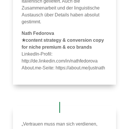
Italienisch geliefert. Auch die
Zusammenarbeit und der linguistische
Austausch über Details haben absolut
gestimmt.
Nath Fedorova
★content strategy & conversion copy
for niche premium & eco brands
LinkedIn-Profil:
http://de.linkedin.com/in/nathfedorova
About.me-Seite:
https://about.me/justnath
„Vertrauen muss man sich verdienen,