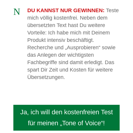
N
DU KANNST NUR GEWINNEN:
Teste
mich völlig kostenfrei. Neben dem
übersetzten Text hast Du weitere
Vorteile: Ich habe mich mit Deinem
Produkt intensiv beschäftigt.
Recherche und „Ausprobieren“ sowie
das Anlegen der wichtigsten
Fachbegriffe sind damit erledigt. Das
spart Dir Zeit und Kosten für weitere
Übersetzungen.
Ja, ich will den kostenfreien Test
für meinen „Tone of Voice“!