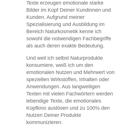
Texte erzeugen emotionale starke
Bilder im Kopf Deiner Kundinnen und
Kunden. Aufgrund meiner
Spezialisierung und Ausbildung im
Bereich Naturkosmetik kenne ich
sowohl die notwendigen Fachbegriffe
als auch deren exakte Bedeutung.
Und weil ich selbst Naturprodukte
konsumiere, weiß ich um den
emotionalen Nutzen und Mehrwert von
speziellen Wirkstoffen, Inhalten oder
Anwendungen. Aus langweiligen
Texten mit vielen Fachwörtern werden
lebendige Texte, die emotionales
Kopfkino auslösen und zu 100% den
Nutzen Deiner Produkte
kommunizieren.