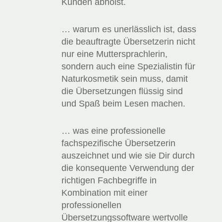
Kunden abholst.
… warum es unerlässlich ist, dass
die beauftragte Übersetzerin nicht
nur eine Muttersprachlerin,
sondern auch eine Spezialistin für
Naturkosmetik sein muss, damit
die Übersetzungen flüssig sind
und Spaß beim Lesen machen.
… was eine professionelle
fachspezifische Übersetzerin
auszeichnet und wie sie Dir durch
die konsequente Verwendung der
richtigen Fachbegriffe in
Kombination mit einer
professionellen
Übersetzungssoftware wertvolle