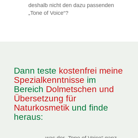
deshalb nicht den dazu passenden
„Tone of Voice“?
Dann teste
kostenfrei meine
Spezialkenntnisse
im
Bereich
Dolmetschen und
Übersetzung für
Naturkosmetik
und finde
heraus: