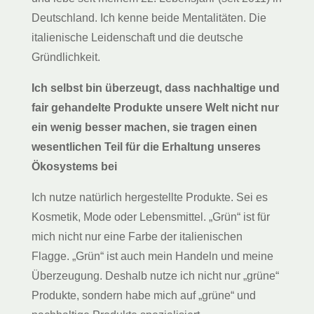
Deutschland. Ich kenne beide Mentalitäten. Die
italienische Leidenschaft und die deutsche
Gründlichkeit.
Ich selbst bin überzeugt, dass nachhaltige und
fair gehandelte Produkte unsere Welt nicht nur
ein wenig besser machen, sie tragen einen
wesentlichen Teil für die Erhaltung unseres
Ökosystems bei
Ich nutze natürlich hergestellte Produkte. Sei es
Kosmetik, Mode oder Lebensmittel. „Grün“ ist für
mich nicht nur eine Farbe der italienischen
Flagge. „Grün“ ist auch mein Handeln und meine
Überzeugung. Deshalb nutze ich nicht nur „grüne“
Produkte, sondern habe mich auf „grüne“ und