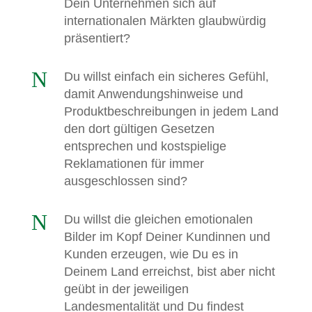
Dein Unternehmen sich auf
internationalen Märkten glaubwürdig
präsentiert?
N
Du willst einfach ein sicheres Gefühl,
damit Anwendungshinweise und
Produktbeschreibungen in jedem Land
den dort gültigen Gesetzen
entsprechen und kostspielige
Reklamationen für immer
ausgeschlossen sind?
N
Du willst die gleichen emotionalen
Bilder im Kopf Deiner Kundinnen und
Kunden erzeugen, wie Du es in
Deinem Land erreichst, bist aber nicht
geübt in der jeweiligen
Landesmentalität und Du findest