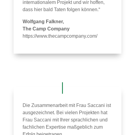
internationalem Projekt und wir hoffen,
dass hier bald Taten folgen können.“
Wolfgang Falkner,
The Camp Company
https://www.thecampcompany.com/
Die Zusammenarbeit mit Frau Saccani ist
ausgezeichnet. Bei vielen Projekten hat
Frau Saccani mit Ihrer sprachlichen und
fachlichen Expertise maßgeblich zum
Erfolg beigetragen.