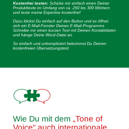
Kostenfrei testen:
Schicke mir einfach einen Deiner
Produkttexte im Umfang von ca. 250 bis 300 Wörtern
und teste meine Expertise kostenfrei!
Dazu klickst Du einfach auf den Button und es öffnet
sich ein E-Mail-Fenster Deines E-Mail-Programms.
Schreibe mir einen kurzen Text mit Deinen Kontaktdaten
und hänge Deine Word-Datei an.
So einfach und unkompliziert bekommst Du Deinen
kostenfreien Übersetzungstest.
Wie Du mit dem
„Tone of
Voice“ auch internationale