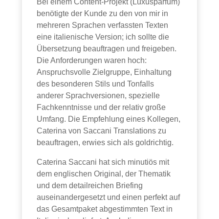
Bei einem Content-Projekt (Luxusparfum)
benötigte der Kunde zu den von mir in
mehreren Sprachen verfassten Texten
eine italienische Version; ich sollte die
Übersetzung beauftragen und freigeben.
Die Anforderungen waren hoch:
Anspruchsvolle Zielgruppe, Einhaltung
des besonderen Stils und Tonfalls
anderer Sprachversionen, spezielle
Fachkenntnisse und der relativ große
Umfang. Die Empfehlung eines Kollegen,
Caterina von Saccani Translations zu
beauftragen, erwies sich als goldrichtig.
Caterina Saccani hat sich minutiös mit
dem englischen Original, der Thematik
und dem detailreichen Briefing
auseinandergesetzt und einen perfekt auf
das Gesamtpaket abgestimmten Text in