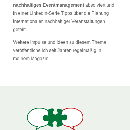
nachhaltiges Eventmanagement
absolviert und
in einer LinkedIn-Serie Tipps über die Planung
internationaler, nachhaltiger Veranstaltungen
geteilt.
Weitere Impulse und Ideen zu diesem Thema
veröffentliche ich seit Jahren regelmäßig in
meinem
Magazin
.