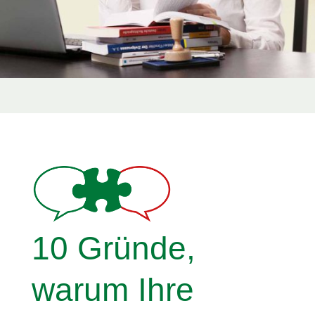
10 Gründe,
warum Ihre