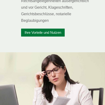
Rechtsangelegenheiten außergerichtlich
und vor Gericht, Klageschriften,
Gerichtsbeschlüsse, notarielle
Beglaubigungen
Ihre Vorteile und Nutzen