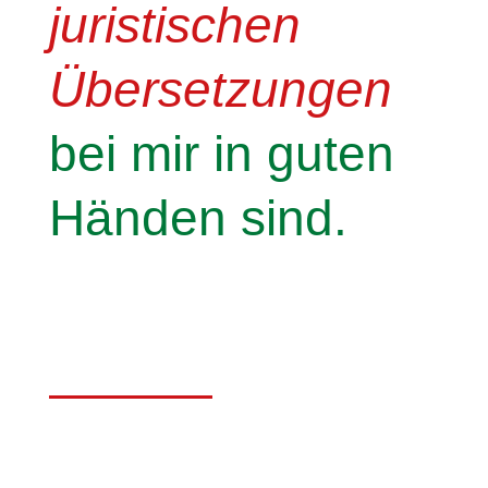
juristischen
Übersetzungen
bei mir in guten
Händen sind.