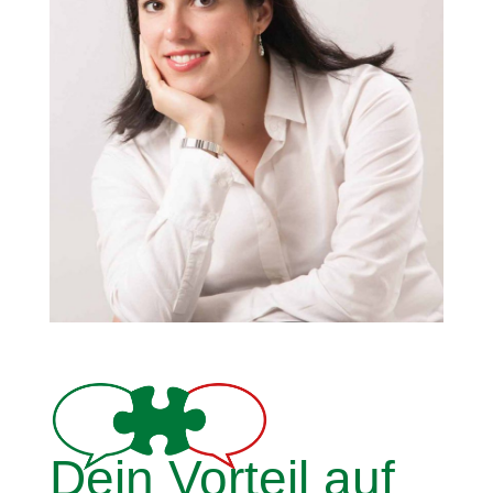
Dein Vorteil auf