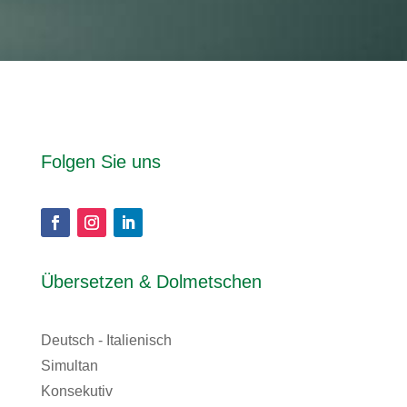
Folgen Sie uns
Übersetzen & Dolmetschen
Deutsch - Italienisch
Simultan
Konsekutiv