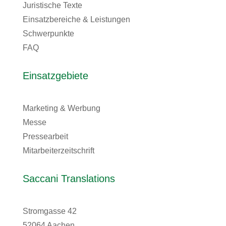
Juristische Texte
Einsatzbereiche & Leistungen
Schwerpunkte
FAQ
Einsatzgebiete
Marketing & Werbung
Messe
Pressearbeit
Mitarbeiterzeitschrift
Saccani Translations
Stromgasse 42
52064 Aachen