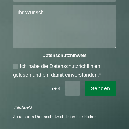
Datenschutzhinweis
Ich habe die Datenschutzrichtlinien
gelesen und bin damit einverstanden.*
Senden
=
5 + 4
*Pflichtfeld
Zu unseren Datenschutzrichtlinien hier klicken.