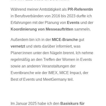
Während meiner Amtstätigkeit als
PR-Referentin
in Berufsverbänden von 2016 bis 2023 durfte ich
Erfahrungen mit der Planung von
Events
und der
Koordinierung von Messeauftritten
sammeln.
Außerdem bin ich in der
MICE-Branche
gut
vernetzt
und stets darüber informiert, was
Planer:innen unter den Nägeln brennt. Ich nehme
regelmäßig an den Treffen der
Women in Events
sowie an anderen Veranstaltungen der
Eventbranche wie der
IMEX
,
MICE Impact
, der
Best of Events
und
MeetGermany
teil.
Im Januar 2025 habe ich den
Basiskurs für