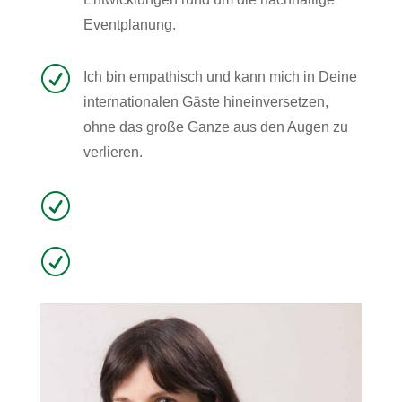
Eventplanung.
R
Ich bin empathisch und kann mich in Deine
internationalen Gäste hineinversetzen,
ohne das große Ganze aus den Augen zu
verlieren.
R
R