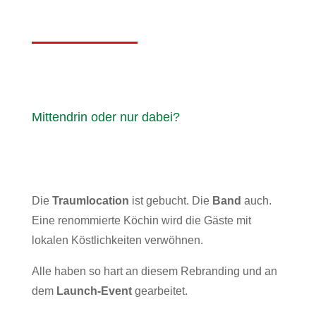
Mittendrin oder nur dabei?
Die
Traumlocation
ist gebucht. Die
Band
auch.
Eine renommierte Köchin wird die Gäste mit
lokalen Köstlichkeiten verwöhnen.
Alle haben so hart an diesem Rebranding und an
dem
Launch-Event
gearbeitet.