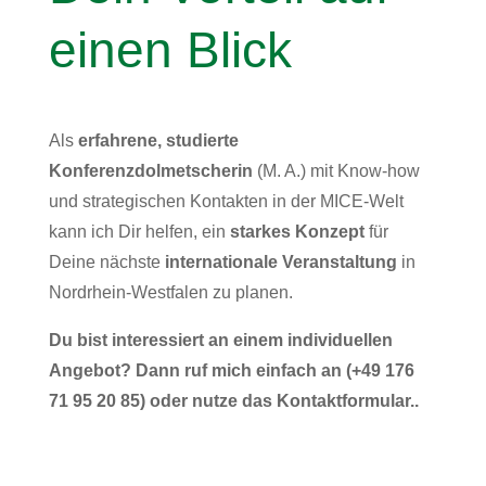
einen Blick
Als
erfahrene, studierte
Konferenzdolmetscherin
(M. A.) mit Know-how
und strategischen Kontakten in der MICE-Welt
kann ich Dir helfen, ein
starkes Konzept
für
Deine nächste
internationale Veranstaltung
in
Nordrhein-Westfalen zu planen.
Du bist interessiert an einem individuellen
Angebot? Dann ruf mich einfach an (+49 176
71 95 20 85) o
der nutze das Kontaktformular..