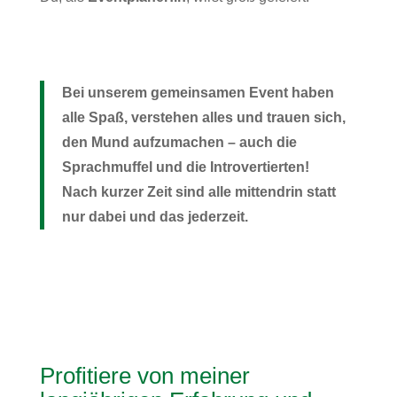
Bei unserem gemeinsamen Event haben
alle Spaß, verstehen alles und trauen sich,
den Mund aufzumachen – a
uch die
Sprachmuffel und die Introvertierten!
Nach kurzer Zeit sind alle mittendrin statt
nur dabei und das jederzeit.
Profitiere von meiner