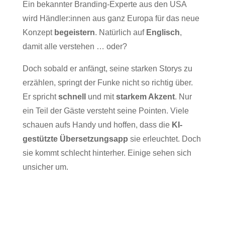
Ein bekannter Branding-Experte aus den USA
wird Händler:innen aus ganz Europa für das neue
Konzept
begeistern
. Natürlich auf
Englisch
,
damit alle verstehen … oder?
Doch sobald er anfängt, seine starken Storys zu
erzählen, springt der Funke nicht so richtig über.
Er spricht
schnell
und mit
starkem Akzent
. Nur
ein Teil der Gäste versteht seine Pointen. Viele
schauen aufs Handy und hoffen, dass die
KI-
gestützte Übersetzungsapp
sie erleuchtet. Doch
sie kommt schlecht hinterher. Einige sehen sich
unsicher um.