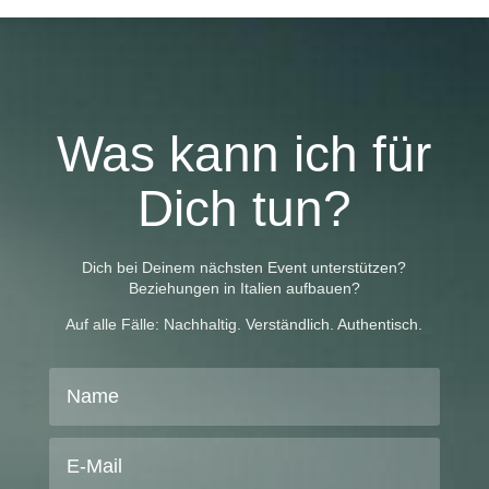
Was kann ich für
Dich tun?
Dich bei Deinem nächsten Event unterstützen?
Beziehungen in Italien aufbauen?
Auf alle Fälle: Nachhaltig. Verständlich. Authentisch.