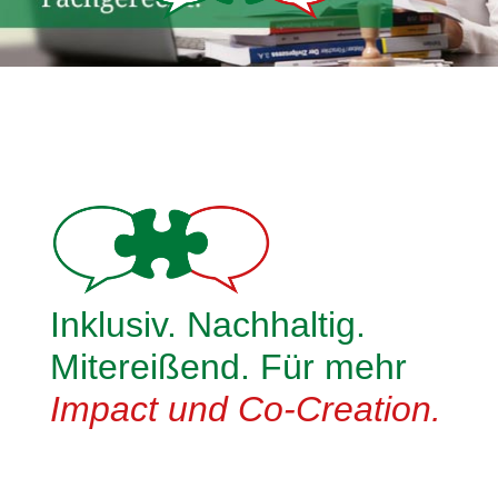
Inklusiv. Nachhaltig.
Mitereißend. Für mehr
Impact und Co-Creation.