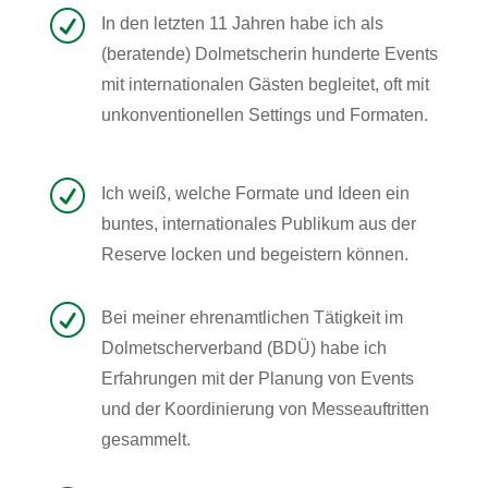
R
In den letzten 11 Jahren habe ich als
(beratende) Dolmetscherin hunderte Events
mit internationalen Gästen begleitet, oft mit
unkonventionellen Settings und Formaten.
R
I
ch weiß,
welche Formate und Ideen
ein
buntes, internationales Publikum aus der
Reserve locken und begeistern können.
R
Bei meiner ehrenamtlichen Tätigkeit im
Dolmetscherverband (BDÜ) habe ich
Erfahrungen mit der Planung von Events
und der Koordinierung von Messeauftritten
gesammelt.