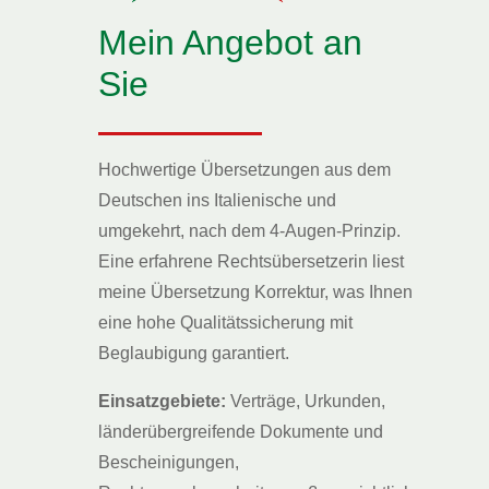
Mein Angebot an
Sie
Hochwertige Übersetzungen aus dem
Deutschen ins Italienische und
umgekehrt, nach dem 4-Augen-Prinzip.
Eine erfahrene Rechtsübersetzerin liest
meine Übersetzung Korrektur, was Ihnen
eine hohe Qualitätssicherung mit
Beglaubigung garantiert.
Einsatzgebiete:
Verträge, Urkunden,
länderübergreifende Dokumente und
Bescheinigungen,