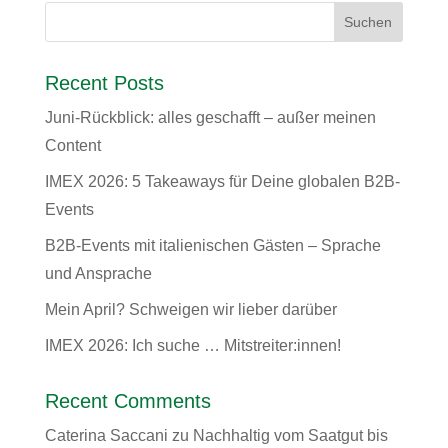
Recent Posts
Juni-Rückblick: alles geschafft – außer meinen
Content
IMEX 2026: 5 Takeaways für Deine globalen B2B-
Events
B2B-Events mit italienischen Gästen – Sprache
und Ansprache
Mein April? Schweigen wir lieber darüber
IMEX 2026: Ich suche … Mitstreiter:innen!
Recent Comments
Caterina Saccani
zu
Nachhaltig vom Saatgut bis