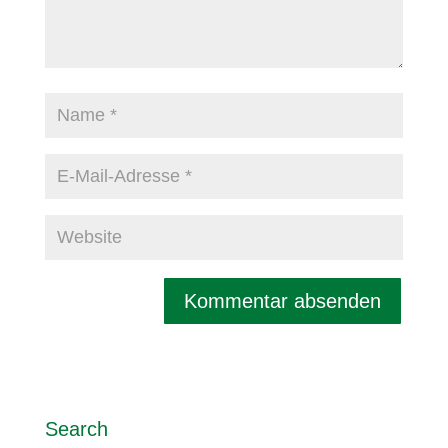
Search