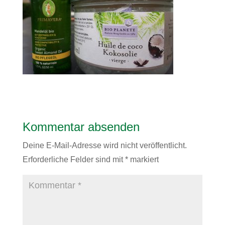
Kommentar absenden
Deine E-Mail-Adresse wird nicht veröffentlicht.
Erforderliche Felder sind mit
*
markiert