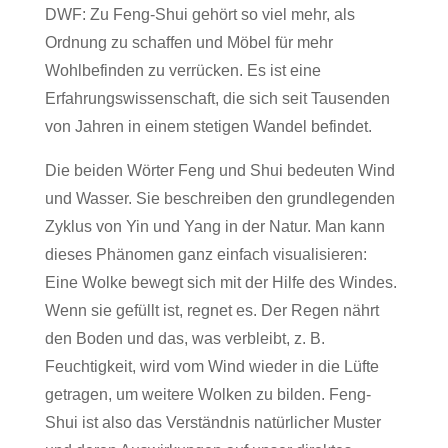
DWF: Zu Feng-Shui gehört so viel mehr, als
Ordnung zu schaffen und Möbel für mehr
Wohlbefinden zu verrücken. Es ist eine
Erfahrungswissenschaft, die sich seit Tausenden
von Jahren in einem stetigen Wandel befindet.
Die beiden Wörter Feng und Shui bedeuten Wind
und Wasser. Sie beschreiben den grundlegenden
Zyklus von Yin und Yang in der Natur. Man kann
dieses Phänomen ganz einfach visualisieren:
Eine Wolke bewegt sich mit der Hilfe des Windes.
Wenn sie gefüllt ist, regnet es. Der Regen nährt
den Boden und das, was verbleibt, z. B.
Feuchtigkeit, wird vom Wind wieder in die Lüfte
getragen, um weitere Wolken zu bilden. Feng-
Shui ist also das Verständnis natürlicher Muster