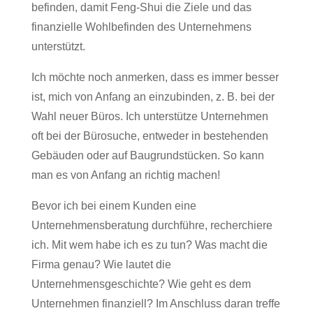
befinden, damit Feng-Shui die Ziele und das
finanzielle Wohlbefinden des Unternehmens
unterstützt.
Ich möchte noch anmerken, dass es immer besser
ist, mich von Anfang an einzubinden, z. B. bei der
Wahl neuer Büros. Ich unterstütze Unternehmen
oft bei der Bürosuche, entweder in bestehenden
Gebäuden oder auf Baugrundstücken. So kann
man es von Anfang an richtig machen!
Bevor ich bei einem Kunden eine
Unternehmensberatung durchführe, recherchiere
ich. Mit wem habe ich es zu tun? Was macht die
Firma genau? Wie lautet die
Unternehmensgeschichte? Wie geht es dem
Unternehmen finanziell? Im Anschluss daran treffe