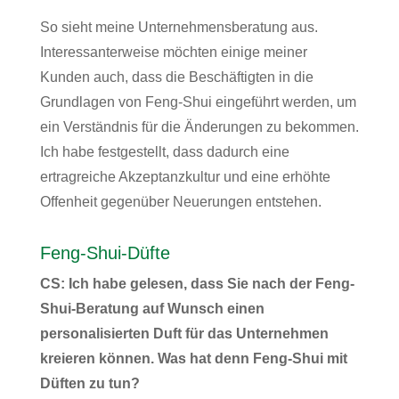
So sieht meine Unternehmensberatung aus.
Interessanterweise möchten einige meiner
Kunden auch, dass die Beschäftigten in die
Grundlagen von Feng-Shui eingeführt werden, um
ein Verständnis für die Änderungen zu bekommen.
Ich habe festgestellt, dass dadurch eine
ertragreiche Akzeptanzkultur und eine erhöhte
Offenheit gegenüber Neuerungen entstehen.
Feng-Shui-Düfte
CS: Ich habe gelesen, dass Sie nach der Feng-
Shui-Beratung auf Wunsch einen
personalisierten Duft für das Unternehmen
kreieren können. Was hat denn Feng-Shui mit
Düften zu tun?