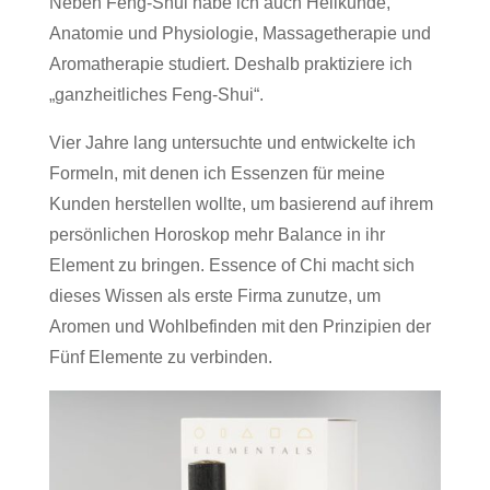
Neben Feng-Shui habe ich auch Heilkunde,
Anatomie und Physiologie, Massagetherapie und
Aromatherapie studiert. Deshalb praktiziere ich
„ganzheitliches Feng-Shui“.
Vier Jahre lang untersuchte und entwickelte ich
Formeln, mit denen ich Essenzen für meine
Kunden herstellen wollte, um basierend auf ihrem
persönlichen Horoskop mehr Balance in ihr
Element zu bringen. Essence of Chi macht sich
dieses Wissen als erste Firma zunutze, um
Aromen und Wohlbefinden mit den Prinzipien der
Fünf Elemente zu verbinden.