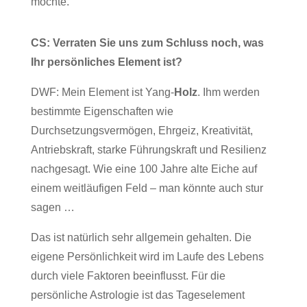
möchte.
CS: Verraten Sie uns zum Schluss noch, was
Ihr persönliches Element ist?
DWF: Mein Element ist Yang-
Holz
. Ihm werden
bestimmte Eigenschaften wie
Durchsetzungsvermögen, Ehrgeiz, Kreativität,
Antriebskraft, starke Führungskraft und Resilienz
nachgesagt. Wie eine 100 Jahre alte Eiche auf
einem weitläufigen Feld – man könnte auch stur
sagen …
Das ist natürlich sehr allgemein gehalten. Die
eigene Persönlichkeit wird im Laufe des Lebens
durch viele Faktoren beeinflusst. Für die
persönliche Astrologie ist das Tageselement