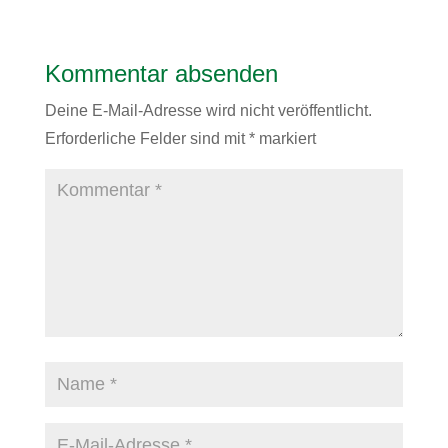
Kommentar absenden
Deine E-Mail-Adresse wird nicht veröffentlicht.
Erforderliche Felder sind mit
*
markiert