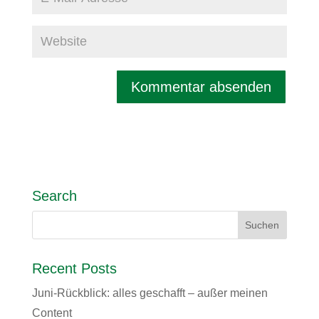
Search
Recent Posts
Juni-Rückblick: alles geschafft – außer meinen
Content