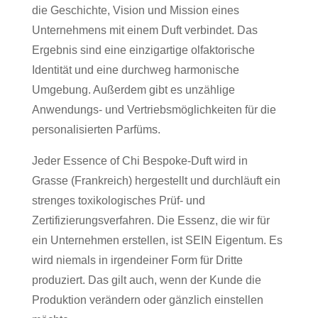
die Geschichte, Vision und Mission eines
Unternehmens mit einem Duft verbindet. Das
Ergebnis sind eine einzigartige olfaktorische
Identität und eine durchweg harmonische
Umgebung. Außerdem gibt es unzählige
Anwendungs- und Vertriebsmöglichkeiten für die
personalisierten Parfüms.
Jeder Essence of Chi Bespoke-Duft wird in
Grasse (Frankreich) hergestellt und durchläuft ein
strenges toxikologisches Prüf- und
Zertifizierungsverfahren. Die Essenz, die wir für
ein Unternehmen erstellen, ist SEIN Eigentum. Es
wird niemals in irgendeiner Form für Dritte
produziert. Das gilt auch, wenn der Kunde die
Produktion verändern oder gänzlich einstellen