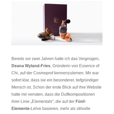
Bereits vor zwei Jahren hatte ich das Vergnügen,
Deana Wyland-Fries
, Gründerin von Essence of
Chi, auf der Cosmoprof kennenzulernen. Mir war
sofort klar, dass sie ein besonderer, tiefgründiger
Mensch ist. Schon der erste Blick auf ihre Website
hatte mir verraten, dass die Duftkompositionen
ihrer Linie „Elementals“, die auf der
Fünf-
Elemente-
Lehre basieren, mehr als stilvolle