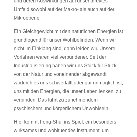
und deren Auswirkungen auf unser direktes
Umfeld sowohl auf der Makro- als auch auf der
Mikroebene.
Ein Gleichgewicht mit den natürlichen Energien ist
grundlegend für unser Wohlbefinden. Wenn wir
nicht im Einklang sind, dann leiden wir. Unsere
Vorfahren waren viel verbundener. Seit der
Industrialisierung haben wir uns Stück für Stück
von der Natur und voneinander abgewandt,
wodurch es uns schwerfällt oder gar unmöglich ist,
uns mit den Energien, die unser Leben lenken, zu
verbinden. Das führt zu zunehmendem
psychischem und körperlichem Unwohlsein.
Hier kommt Feng-Shui ins Spiel, ein besonders
wirksames und wohltuendes Instrument, um