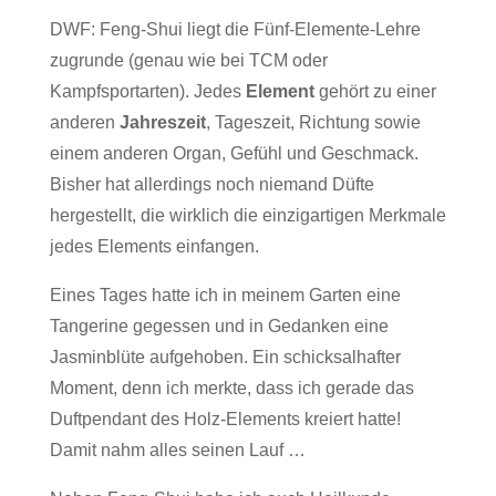
DWF: Feng-Shui liegt die Fünf-Elemente-Lehre
zugrunde (genau wie bei TCM oder
Kampfsportarten). Jedes
Element
gehört zu einer
anderen
Jahreszeit
, Tageszeit, Richtung sowie
einem anderen Organ, Gefühl und Geschmack.
Bisher hat allerdings noch niemand Düfte
hergestellt, die wirklich die einzigartigen Merkmale
jedes Elements einfangen.
Eines Tages hatte ich in meinem Garten eine
Tangerine gegessen und in Gedanken eine
Jasminblüte aufgehoben. Ein schicksalhafter
Moment, denn ich merkte, dass ich gerade das
Duftpendant des Holz-Elements kreiert hatte!
Damit nahm alles seinen Lauf …