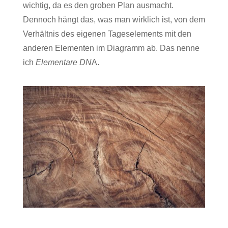
wichtig, da es den groben Plan ausmacht.
Dennoch hängt das, was man wirklich ist, von dem
Verhältnis des eigenen Tageselements mit den
anderen Elementen im Diagramm ab. Das nenne
ich
Elementare DN
A.