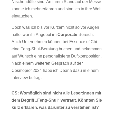
Nischendüfte sind. An ihrem Stand auf der Messe
konnte ich mehr erfahren und sinnlich in ihre Welt
eintauchen.
Doch was ich bis vor Kurzem nicht so vor Augen
hatte, war ihr Angebot im
Corporate
-Bereich.
Auch Unternehmen können bei Essence of Chi
eine Feng-Shui-Beratung buchen und bekommen
auf Wunsch eine personalisierte Duftkomposition.
Nach einem weiteren Gespräch auf der
Cosmoprof 2024 habe ich Deana dazu in einem
Interview befragt:
CS: Womöglich sind nicht alle Leser:innen mit
dem Begriff „Feng-Shui“ vertraut. Könnten Sie
kurz erklären, was darunter zu verstehen ist?