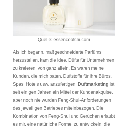
Quelle: essenceofchi.com
Als ich begann, maßgeschneiderte Parfüms
herzustellen, kam die Idee, Düfte für Unternehmen
zu kreieren, von ganz allein. Es waren meine
Kunden, die mich baten, Duftstoffe für ihre Büros,
Spas, Hotels usw. anzufertigen.
Duftmarketing
ist
seit einigen Jahren ein Mittel der Kundenakquise,
aber noch nie wurden Feng-Shui-Anforderungen
des jeweiligen Betriebes miteinbezogen. Die
Kombination von Feng-Shui und Gerüchen erlaubt
es mir, eine natürliche Formel zu entwickeln, die