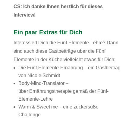
CS: Ich danke Ihnen herzlich für dieses
Interview!
Ein paar Extras für Dich
Interessiert Dich die Fünf-Elemente-Lehre? Dann
sind auch diese Gastbeiträge über die Fünf
Elemente in der Küche vielleicht etwas für Dich:
Die Fünf-Elemente-Ernährung – ein Gastbeitrag
von Nicole Schmidt
Body-Mind-Translator –
über Ernährungstherapie gemäß der Fünf-
Elemente-Lehre
Warm & Sweet me – eine zuckersüße
Challenge