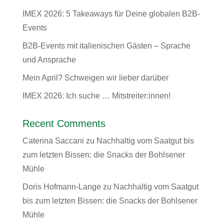
IMEX 2026: 5 Takeaways für Deine globalen B2B-
Events
B2B-Events mit italienischen Gästen – Sprache
und Ansprache
Mein April? Schweigen wir lieber darüber
IMEX 2026: Ich suche … Mitstreiter:innen!
Recent Comments
Caterina Saccani
zu
Nachhaltig vom Saatgut bis
zum letzten Bissen: die Snacks der Bohlsener
Mühle
Doris Hofmann-Lange
zu
Nachhaltig vom Saatgut
bis zum letzten Bissen: die Snacks der Bohlsener
Mühle