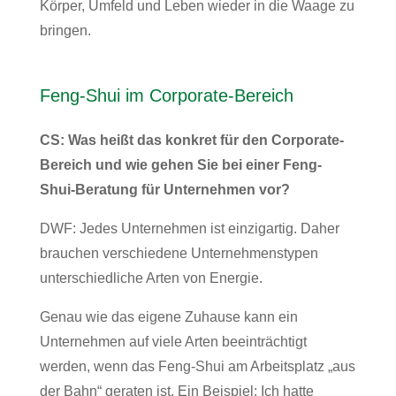
Körper, Umfeld und Leben wieder in die Waage zu
bringen.
Feng-Shui im Corporate-Bereich
CS: Was heißt das konkret für den Corporate-
Bereich und wie gehen Sie bei einer Feng-
Shui-Beratung für Unternehmen vor?
DWF: Jedes Unternehmen ist einzigartig. Daher
brauchen verschiedene Unternehmenstypen
unterschiedliche Arten von Energie.
Genau wie das eigene Zuhause kann ein
Unternehmen auf viele Arten beeinträchtigt
werden, wenn das Feng-Shui am Arbeitsplatz „aus
der Bahn“ geraten ist. Ein Beispiel: Ich hatte