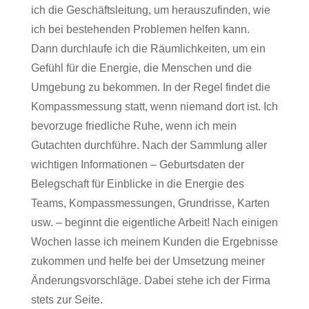
ich die Geschäftsleitung, um herauszufinden, wie
ich bei bestehenden Problemen helfen kann.
Dann durchlaufe ich die Räumlichkeiten, um ein
Gefühl für die Energie, die Menschen und die
Umgebung zu bekommen. In der Regel findet die
Kompassmessung statt, wenn niemand dort ist. Ich
bevorzuge friedliche Ruhe, wenn ich mein
Gutachten durchführe. Nach der Sammlung aller
wichtigen Informationen – Geburtsdaten der
Belegschaft für Einblicke in die Energie des
Teams, Kompassmessungen, Grundrisse, Karten
usw. – beginnt die eigentliche Arbeit! Nach einigen
Wochen lasse ich meinem Kunden die Ergebnisse
zukommen und helfe bei der Umsetzung meiner
Änderungsvorschläge. Dabei stehe ich der Firma
stets zur Seite.