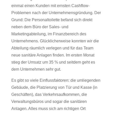
einmal einen Kunden mit ernsten Cashflow-
Problemen nach der Unternehmensgründung. Der
Grund: Die Personaltoilette befand sich direkt
neben dem Büro der Sales- und
Marketingabteilung, im Finanzbereich des
Unternehmens. Glücklicherweise konnten wir die
Abteilung räumlich verlegen und für das Team
neue sanitäre Anlagen finden. Im ersten Monat
stieg der Umsatz um 35 % und seitdem geht es
dem Unternehmen sehr gut.
Es gibt so viele Einflussfaktoren: die umliegenden
Gebäude, die Platzierung von Tür und Kasse (in
Geschäften), das Verkehrsaufkommen, die
Verwaltungsbüros und sogar die sanitären
Anlagen. Alles muss sich am richtigen Ort