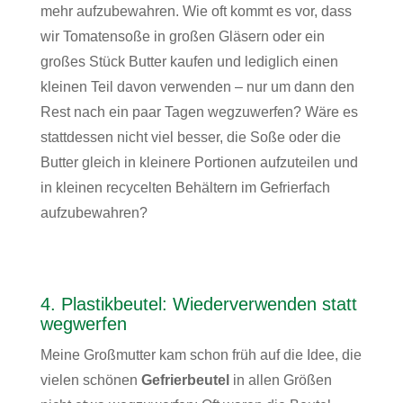
mehr aufzubewahren. Wie oft kommt es vor, dass
wir Tomatensoße in großen Gläsern oder ein
großes Stück Butter kaufen und lediglich einen
kleinen Teil davon verwenden – nur um dann den
Rest nach ein paar Tagen wegzuwerfen? Wäre es
stattdessen nicht viel besser, die Soße oder die
Butter gleich in kleinere Portionen aufzuteilen und
in kleinen recycelten Behältern im Gefrierfach
aufzubewahren?
4. Plastikbeutel: Wiederverwenden statt
wegwerfen
Meine Großmutter kam schon früh auf die Idee, die
vielen schönen
Gefrierbeutel
in allen Größen