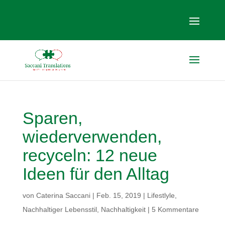
Sparen,
wiederverwenden,
recyceln: 12 neue
Ideen für den Alltag
von
Caterina Saccani
|
Feb. 15, 2019
|
Lifestlyle
,
Nachhaltiger Lebensstil
,
Nachhaltigkeit
|
5 Kommentare