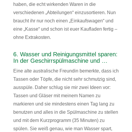
haben, die echt wirkenden Waren in die
verschiedenen „Abteilungen“ einzusortieren. Nun
braucht ihr nur noch einen „Einkaufswagen“ und
eine „Kasse“ und schon ist euer Kaufladen fertig –
ohne Extrakosten.
6. Wasser und Reinigungsmittel sparen:
In der Geschirrspülmaschine und …
Eine alte australische Freundin bemerkte, dass ich
Tassen oder Töpfe, die nicht sehr schmutzig sind,
ausspüle. Daher schlug sie mir zwei Ideen vor:
Tassen und Gläser mit meinem Namen zu
markieren und sie mindestens einen Tag lang zu
benutzen und alles in die Spülmaschine zu stellen
und mit dem Kurzprogramm (35 Minuten) zu
spülen. Sie weiß genau, wie man Wasser spart,