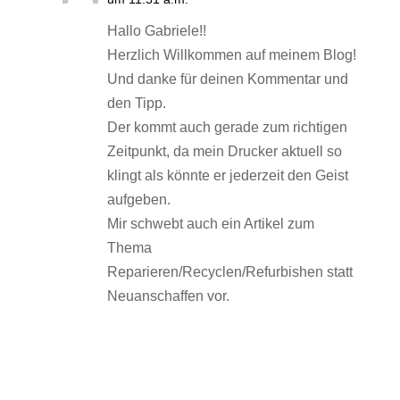
Hallo Gabriele!!
Herzlich Willkommen auf meinem Blog!
Und danke für deinen Kommentar und
den Tipp.
Der kommt auch gerade zum richtigen
Zeitpunkt, da mein Drucker aktuell so
klingt als könnte er jederzeit den Geist
aufgeben.
Mir schwebt auch ein Artikel zum
Thema
Reparieren/Recyclen/Refurbishen statt
Neuanschaffen vor.
Antworten