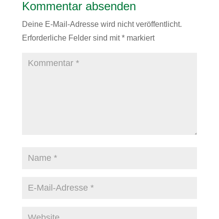
Kommentar absenden
Deine E-Mail-Adresse wird nicht veröffentlicht.
Erforderliche Felder sind mit
*
markiert