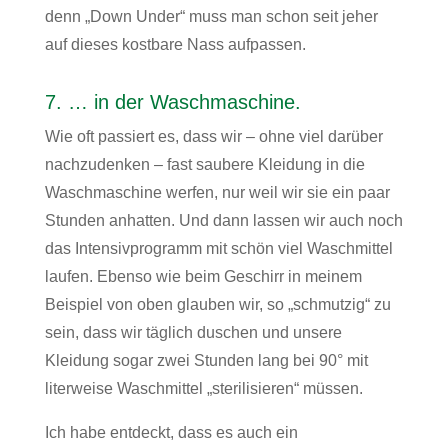
denn „Down Under“ muss man schon seit jeher
auf dieses kostbare Nass aufpassen.
7. … in der Waschmaschine.
Wie oft passiert es, dass wir – ohne viel darüber
nachzudenken – fast saubere Kleidung in die
Waschmaschine werfen, nur weil wir sie ein paar
Stunden anhatten. Und dann lassen wir auch noch
das Intensivprogramm mit schön viel Waschmittel
laufen. Ebenso wie beim Geschirr in meinem
Beispiel von oben glauben wir, so „schmutzig“ zu
sein, dass wir täglich duschen und unsere
Kleidung sogar zwei Stunden lang bei 90° mit
literweise Waschmittel „sterilisieren“ müssen.
Ich habe entdeckt, dass es auch ein