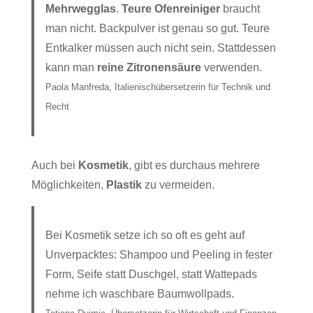
Mehrwegglas
.
Teure Ofenreiniger
braucht
man nicht. Backpulver ist genau so gut. Teure
Entkalker müssen auch nicht sein. Stattdessen
kann man
reine Zitronensäure
verwenden.
Paola Manfreda, Italienischübersetzerin für Technik und
Recht
Auch bei
Kosmetik
, gibt es durchaus mehrere
Möglichkeiten,
Plastik
zu vermeiden.
Bei Kosmetik setze ich so oft es geht auf
Unverpacktes: Shampoo und Peeling in fester
Form, Seife statt Duschgel, statt Wattepads
nehme ich waschbare Baumwollpads.