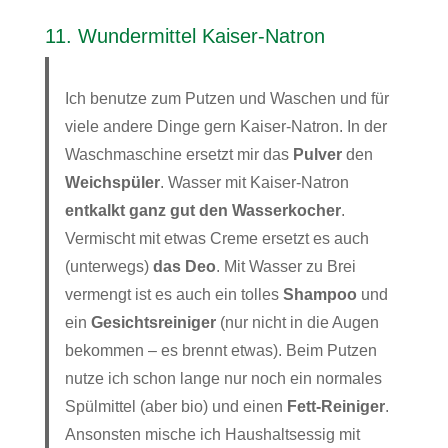
11. Wundermittel Kaiser-Natron
Ich benutze zum Putzen und Waschen und für
viele andere Dinge gern Kaiser-Natron. In der
Waschmaschine ersetzt mir das
Pulver
den
Weichspüler
. Wasser mit Kaiser-Natron
entkalkt ganz gut den Wasserkocher
.
Vermischt mit etwas Creme ersetzt es auch
(unterwegs)
das Deo
. Mit Wasser zu Brei
vermengt ist es auch ein tolles
Shampoo
und
ein
Gesichtsreiniger
(nur nicht in die Augen
bekommen – es brennt etwas). Beim Putzen
nutze ich schon lange nur noch ein normales
Spülmittel (aber bio) und einen
Fett-Reiniger
.
Ansonsten mische ich Haushaltsessig mit