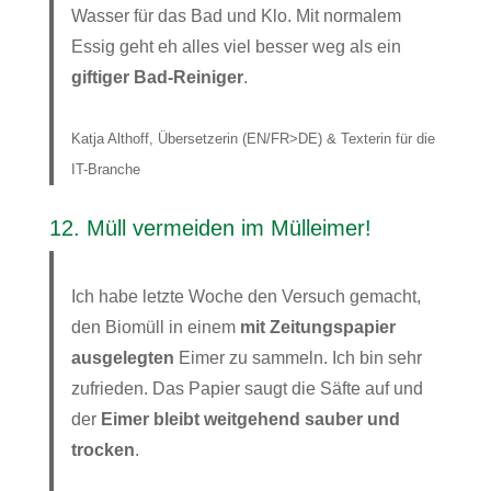
Wasser für das Bad und Klo. Mit normalem
Essig geht eh alles viel besser weg als ein
giftiger Bad-Reiniger
.
Katja Althoff, Übersetzerin (EN/FR>DE) & Texterin für die
IT-Branche
12. Müll vermeiden im Mülleimer!
Ich habe letzte Woche den Versuch gemacht,
den Biomüll in einem
mit Zeitungspapier
ausgelegten
Eimer zu sammeln. Ich bin sehr
zufrieden. Das Papier saugt die Säfte auf und
der
Eimer bleibt weitgehend sauber und
trocken
.