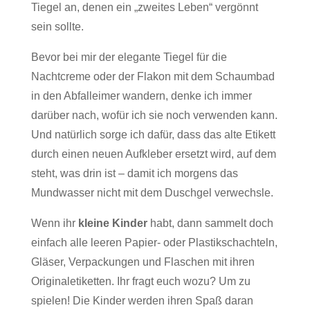
Tiegel an, denen ein „zweites Leben“ vergönnt
sein sollte.
Bevor bei mir der elegante Tiegel für die
Nachtcreme oder der Flakon mit dem Schaumbad
in den Abfalleimer wandern, denke ich immer
darüber nach, wofür ich sie noch verwenden kann.
Und natürlich sorge ich dafür, dass das alte Etikett
durch einen neuen Aufkleber ersetzt wird, auf dem
steht, was drin ist – damit ich morgens das
Mundwasser nicht mit dem Duschgel verwechsle.
Wenn ihr
kleine Kinder
habt, dann sammelt doch
einfach alle leeren Papier- oder Plastikschachteln,
Gläser, Verpackungen und Flaschen mit ihren
Originaletiketten. Ihr fragt euch wozu? Um zu
spielen! Die Kinder werden ihren Spaß daran