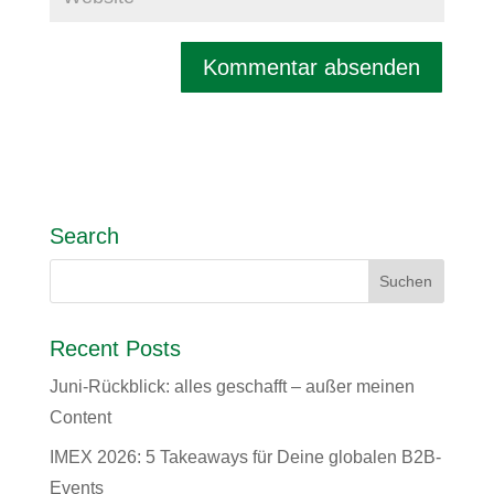
Search
Recent Posts
Juni-Rückblick: alles geschafft – außer meinen
Content
IMEX 2026: 5 Takeaways für Deine globalen B2B-
Events