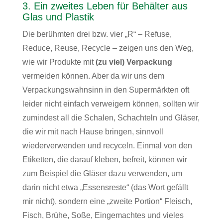
3. Ein zweites Leben für Behälter aus
Glas und Plastik
Die berühmten drei bzw. vier „R“ – Refuse,
Reduce, Reuse, Recycle – zeigen uns den Weg,
wie wir Produkte mit
(zu viel) Verpackung
vermeiden können. Aber da wir uns dem
Verpackungswahnsinn in den Supermärkten oft
leider nicht einfach verweigern können, sollten wir
zumindest all die Schalen, Schachteln und Gläser,
die wir mit nach Hause bringen, sinnvoll
wiederverwenden und recyceln. Einmal von den
Etiketten, die darauf kleben, befreit, können wir
zum Beispiel die Gläser dazu verwenden, um
darin nicht etwa „Essensreste“ (das Wort gefällt
mir nicht), sondern eine „zweite Portion“ Fleisch,
Fisch, Brühe, Soße, Eingemachtes und vieles