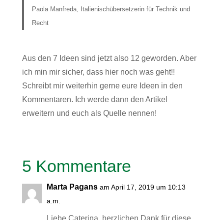
Paola Manfreda, Italienischübersetzerin für Technik und
Recht
Aus den 7 Ideen sind jetzt also 12 geworden. Aber
ich min mir sicher, dass hier noch was geht!!
Schreibt mir weiterhin gerne eure Ideen in den
Kommentaren. Ich werde dann den Artikel
erweitern und euch als Quelle nennen!
5 Kommentare
Marta Pagans
am April 17, 2019 um 10:13
a.m.
Liebe Caterina, herzlichen Dank für diese