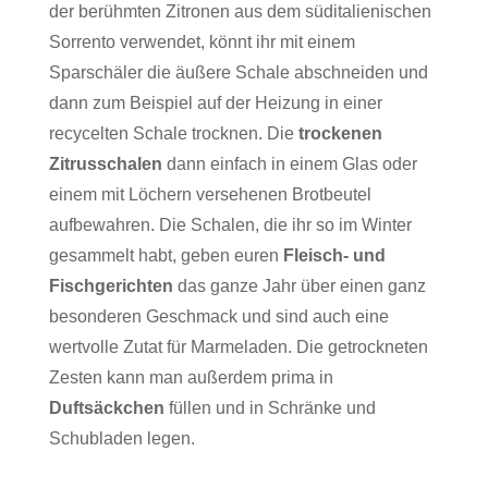
der berühmten Zitronen aus dem süditalienischen
Sorrento verwendet, könnt ihr mit einem
Sparschäler die äußere Schale abschneiden und
dann zum Beispiel auf der Heizung in einer
recycelten Schale trocknen. Die
trockenen
Zitrusschalen
dann einfach in einem Glas oder
einem mit Löchern versehenen Brotbeutel
aufbewahren. Die Schalen, die ihr so im Winter
gesammelt habt, geben euren
Fleisch- und
Fischgerichten
das ganze Jahr über einen ganz
besonderen Geschmack und sind auch eine
wertvolle Zutat für Marmeladen. Die getrockneten
Zesten kann man außerdem prima in
Duftsäckchen
füllen und in Schränke und
Schubladen legen.