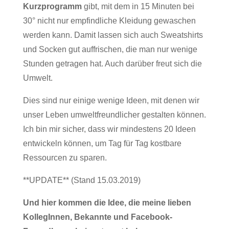
Kurzprogramm
gibt, mit dem in 15 Minuten bei
30° nicht nur empfindliche Kleidung gewaschen
werden kann. Damit lassen sich auch Sweatshirts
und Socken gut auffrischen, die man nur wenige
Stunden getragen hat. Auch darüber freut sich die
Umwelt.
Dies sind nur einige wenige Ideen, mit denen wir
unser Leben umweltfreundlicher gestalten können.
Ich bin mir sicher, dass wir mindestens 20 Ideen
entwickeln können, um Tag für Tag kostbare
Ressourcen zu sparen.
**UPDATE** (Stand 15.03.2019)
Und hier kommen die Idee, die meine lieben
KollegInnen, Bekannte und Facebook-