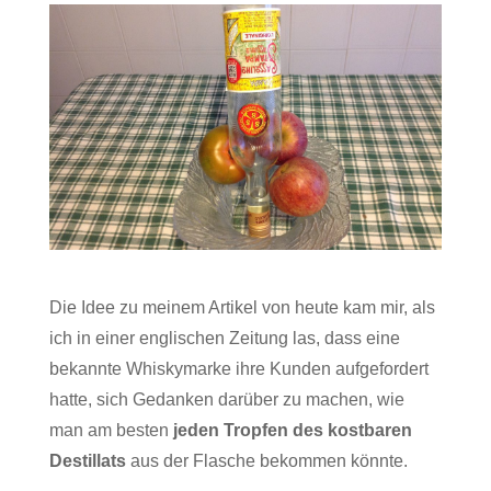
Die Idee zu meinem Artikel von heute kam mir, als
ich in einer englischen Zeitung las, dass eine
bekannte Whiskymarke ihre Kunden aufgefordert
hatte, sich Gedanken darüber zu machen, wie
man am besten
jeden Tropfen des kostbaren
Destillats
aus der Flasche bekommen könnte.