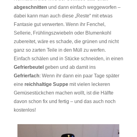
abgeschnitten
und dann einfach weggeworfen –
dabei kann man auch diese „Reste“ mit etwas
Fantasie gut verwerten. Wenn ihr Fenchel,
Sellerie, Frühlingszwiebeln oder Blumenkohl
zubereitet, wäre es schade, die grünen und nicht
ganz so zarten Teile in den Müll zu werfen.
Einfach schälen und in Stücke schneiden, in einen
Gefrierbeutel
geben und ab damit ins
Gefrierfach
: Wenn ihr dann ein paar Tage später
eine
reichhaltige Suppe
mit vielen leckeren
Gemüsestückchen machen wollt, ist die Hälfte
davon schon fix und fertig – und das auch noch
kostenlos!