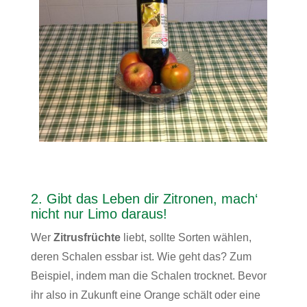
2. Gibt das Leben dir Zitronen, mach‘
nicht nur Limo daraus!
Wer
Zitrusfrüchte
liebt, sollte Sorten wählen,
deren Schalen essbar ist. Wie geht das? Zum
Beispiel, indem man die Schalen trocknet. Bevor
ihr also in Zukunft eine Orange schält oder eine