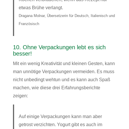
etwas Brühe verlangt.
Dragana Molnar, Übersetzerin für Deutsch, Italienisch und
Französisch
10. Ohne Verpackungen lebt es sich
besser!
Mit ein wenig Kreativität und kleinen Gesten, kann
man unnötige Verpackungen vermeiden. Es muss
nicht unbedingt wehtun und es kann auch Spaß
machen, wie diese drei Erfahrungsberichte
zeigen:
Auf einige Verpackungen kann man aber
getrost verzichten. Yogurt gibt es auch im