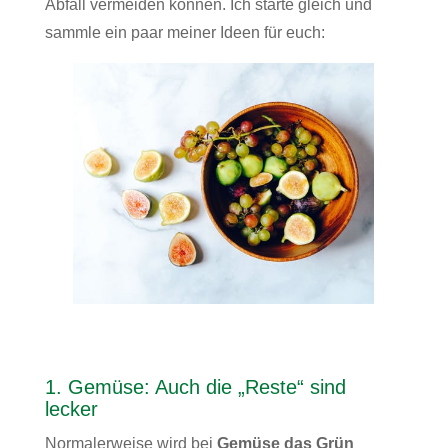
Abfall vermeiden können. Ich starte gleich und
sammle ein paar meiner Ideen für euch:
1. Gemüse: Auch die „Reste“ sind
lecker
Normalerweise wird bei
Gemüse das Grün