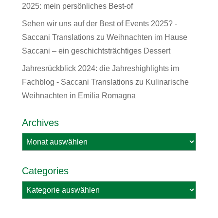
2025: mein persönliches Best-of
Sehen wir uns auf der Best of Events 2025? -
Saccani Translations
zu
Weihnachten im Hause
Saccani – ein geschichtsträchtiges Dessert
Jahresrückblick 2024: die Jahreshighlights im
Fachblog - Saccani Translations
zu
Kulinarische
Weihnachten in Emilia Romagna
Archives
Archives
Categories
Categories