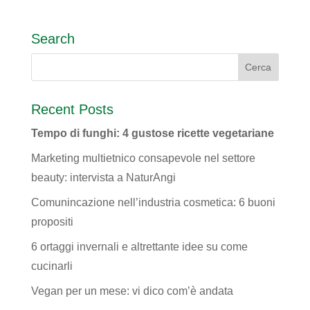
Search
Recent Posts
Tempo di funghi: 4 gustose ricette vegetariane
Marketing multietnico consapevole nel settore
beauty: intervista a NaturAngi
Comunincazione nell’industria cosmetica: 6 buoni
propositi
6 ortaggi invernali e altrettante idee su come
cucinarli
Vegan per un mese: vi dico com’è andata