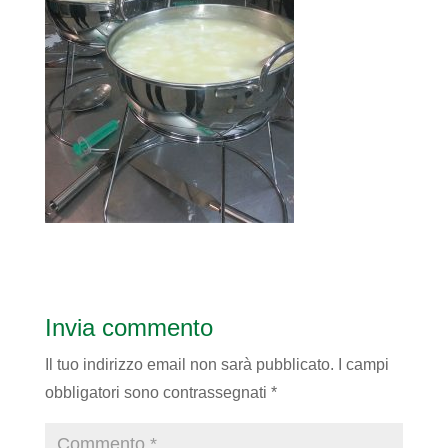
Invia commento
Il tuo indirizzo email non sarà pubblicato.
I campi
obbligatori sono contrassegnati
*