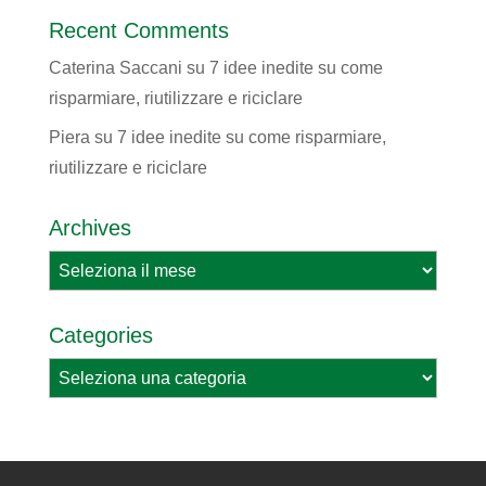
Recent Comments
Caterina Saccani
su
7 idee inedite su come
risparmiare, riutilizzare e riciclare
Piera
su
7 idee inedite su come risparmiare,
riutilizzare e riciclare
Archives
Archives
Categories
Categories