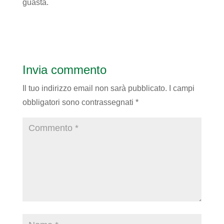
guasta.
Invia commento
Il tuo indirizzo email non sarà pubblicato.
I campi
obbligatori sono contrassegnati
*