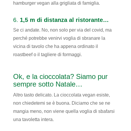
hamburger vegan alla grigliata di famiglia.
6.
1,5 m di distanza al ristorante…
Se ci andate. No, non solo per via del covid, ma
perché potrebbe venirvi voglia di sbranare la
vicina di tavolo che ha appena ordinato il
roastbeef o il tagliere di formaggi.
Ok, e la cioccolata? Siamo pur
sempre sotto Natale…
Altro tasto delicato. La cioccolata vegan esiste,
non chiedetemi se è buona. Diciamo che se ne
mangia meno, non viene quella voglia di sbafarsi
una tavoletta intera.