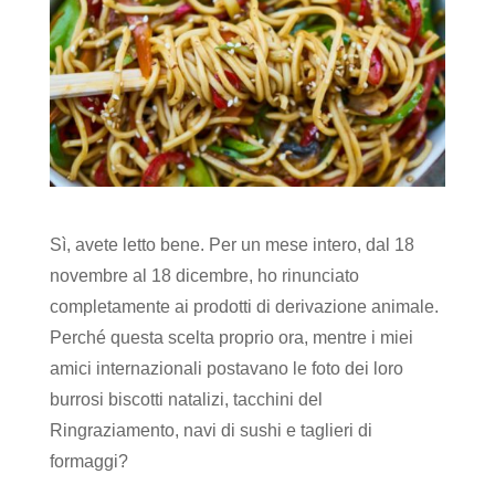
Sì, avete letto bene. Per un mese intero, dal 18
novembre al 18 dicembre, ho rinunciato
completamente ai prodotti di derivazione animale.
Perché questa scelta proprio ora, mentre i miei
amici internazionali postavano le foto dei loro
burrosi biscotti natalizi, tacchini del
Ringraziamento, navi di sushi e taglieri di
formaggi?