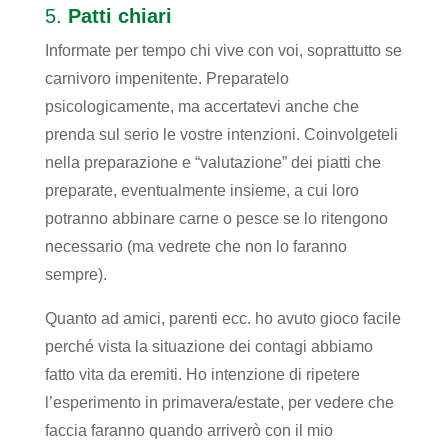
5.
Patti chiari
Informate per tempo chi vive con voi, soprattutto se
carnivoro impenitente. Preparatelo
psicologicamente, ma accertatevi anche che
prenda sul serio le vostre intenzioni. Coinvolgeteli
nella preparazione e “valutazione” dei piatti che
preparate, eventualmente insieme, a cui loro
potranno abbinare carne o pesce se lo ritengono
necessario (ma vedrete che non lo faranno
sempre).
Quanto ad amici, parenti ecc. ho avuto gioco facile
perché vista la situazione dei contagi abbiamo
fatto vita da eremiti. Ho intenzione di ripetere
l’esperimento in primavera/estate, per vedere che
faccia faranno quando arriverò con il mio