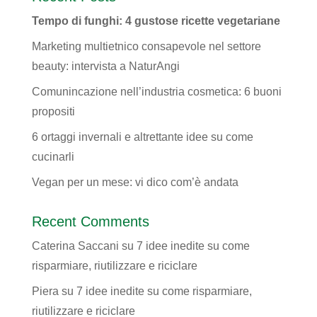
Tempo di funghi: 4 gustose ricette vegetariane
Marketing multietnico consapevole nel settore
beauty: intervista a NaturAngi
Comunincazione nell’industria cosmetica: 6 buoni
propositi
6 ortaggi invernali e altrettante idee su come
cucinarli
Vegan per un mese: vi dico com’è andata
Recent Comments
Caterina Saccani
su
7 idee inedite su come
risparmiare, riutilizzare e riciclare
Piera
su
7 idee inedite su come risparmiare,
riutilizzare e riciclare