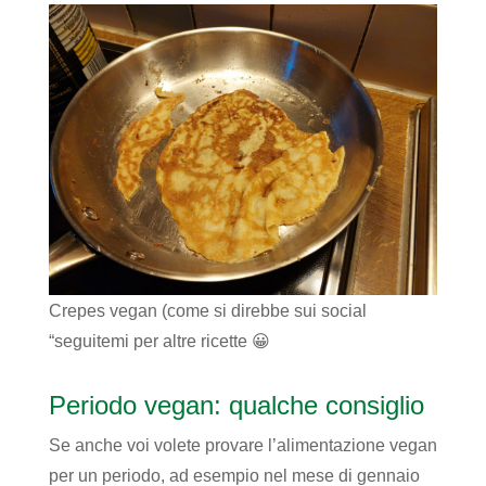
Crepes vegan (come si direbbe sui social
“seguitemi per altre ricette 😀
Periodo vegan: qualche consiglio
Se anche voi volete provare l’alimentazione vegan
per un periodo, ad esempio nel mese di gennaio