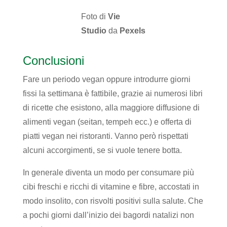
Foto di
Vie
Studio
da
Pexels
Conclusioni
Fare un periodo vegan oppure introdurre giorni
fissi la settimana è fattibile, grazie ai numerosi libri
di ricette che esistono, alla maggiore diffusione di
alimenti vegan (seitan, tempeh ecc.) e offerta di
piatti vegan nei ristoranti. Vanno però rispettati
alcuni accorgimenti, se si vuole tenere botta.
In generale diventa un modo per consumare più
cibi freschi e ricchi di vitamine e fibre, accostati in
modo insolito, con risvolti positivi sulla salute. Che
a pochi giorni dall’inizio dei bagordi natalizi non