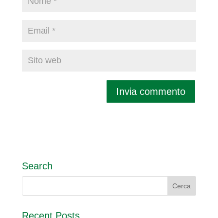
Search
Recent Posts