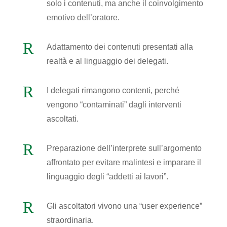
solo i contenuti, ma anche il coinvolgimento
emotivo dell’oratore.
R
Adattamento dei contenuti presentati alla
realtà e al linguaggio dei delegati.
R
I delegati rimangono contenti, perché
vengono “contaminati” dagli interventi
ascoltati.
R
Preparazione dell’interprete sull’argomento
affrontato per evitare malintesi e imparare il
linguaggio degli “addetti ai lavori”.
R
Gli ascoltatori vivono una “user experience”
straordinaria.