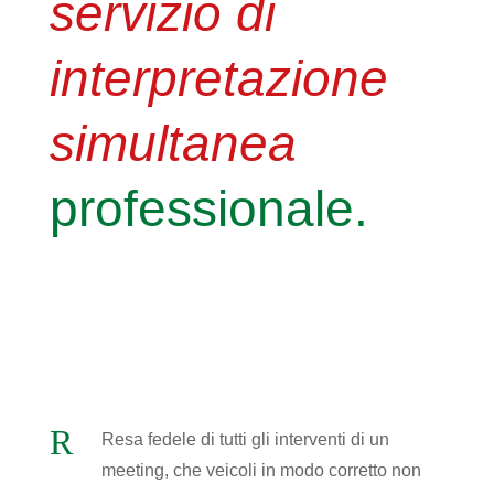
servizio di
interpretazione
simultanea
professionale.
R
Resa fedele di tutti gli interventi di un
meeting, che veicoli in modo corretto non