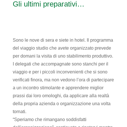
Gli ultimi preparativi…
Sono le nove di sera e siete in hotel. Il programma
del viaggio studio che avete organizzato prevede
per domani la visita di uno stabilimento produttivo.
I delegati che accompagnate sono stanchi per il
viaggio e per i piccoli inconvenienti che si sono
verificati finora, ma non vedono l’ora di partecipare
a un incontro stimolante e apprendere miglior
prassi dai loro omologhi, da applicare alla realtà
della propria azienda o organizzazione una volta
tornati.
“Speriamo che rimangano soddisfatti