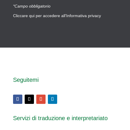
*Campo obbligatorio
Cliccare
qui
per accedere all'Informativa privacy
Seguitemi
Servizi di traduzione e interpretariato