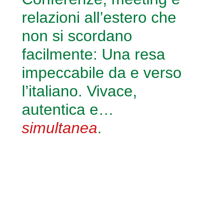
relazioni all’estero che
non si scordano
facilmente: Una resa
impeccabile da e verso
l’italiano. Vivace,
autentica e…
simultanea
.