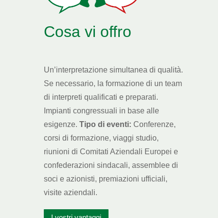
Cosa vi offro
Un’interpretazione simultanea di qualità.
Se necessario, la formazione di un team
di interpreti qualificati e preparati.
Impianti congressuali in base alle
esigenze.
Tipo di eventi:
Conferenze,
corsi di formazione, viaggi studio,
riunioni di Comitati Aziendali Europei e
confederazioni sindacali, assemblee di
soci e azionisti, premiazioni ufficiali,
visite aziendali.
I vostri vantaggi