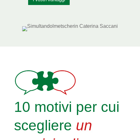
10 motivi per cui
scegliere
un