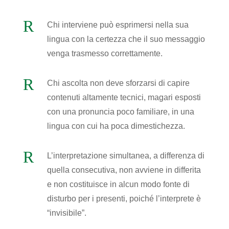
R
Chi interviene può esprimersi nella sua
lingua con la certezza che il suo messaggio
venga trasmesso correttamente.
R
Chi ascolta non deve sforzarsi di capire
contenuti altamente tecnici, magari esposti
con una pronuncia poco familiare, in una
lingua con cui ha poca dimestichezza.
R
L’interpretazione simultanea, a differenza di
quella consecutiva, non avviene in differita
e non costituisce in alcun modo fonte di
disturbo per i presenti, poiché l’interprete è
“invisibile”.