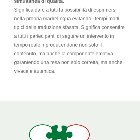
simultanea di qualità.
Significa dare a tutti la possibilità di esprimersi
nella propria madrelingua evitando i tempi morti
tipici della traduzione sfasata. Significa consentire
a tutti i partecipanti di seguire un intervento in
tempo reale, riproducendone non solo il
contenuto, ma anche la componente emotiva,
garantendo una resa non solo corretta, ma anche
vivace e autentica.