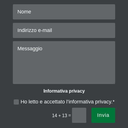
Informativa privacy
Ho letto e accettato l’informativa privacy.*
Invia
=
14 + 13