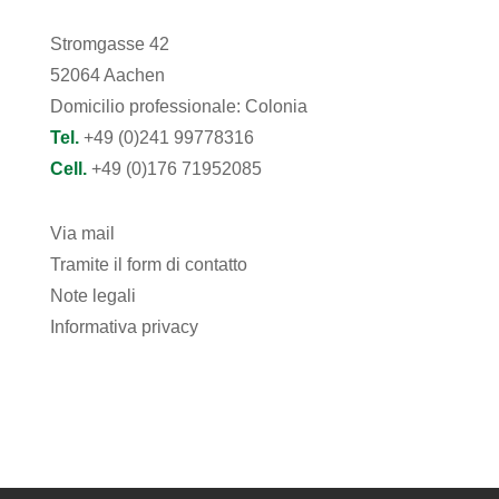
Stromgasse 42
52064 Aachen
Domicilio professionale: Colonia
Tel.
+49 (0)241 99778316
Cell.
+49 (0)176 71952085
Via mail
Tramite il form di contatto
Note legali
Informativa privacy