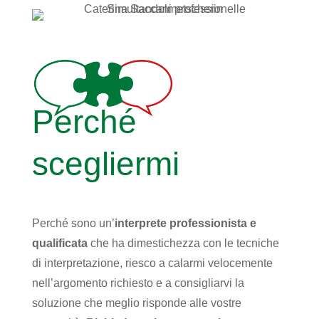
Perché
scegliermi
Perché sono un’
interprete professionista e
qualificata
che ha dimestichezza con le tecniche
di interpretazione, riesco a calarmi velocemente
nell’argomento richiesto e a consigliarvi la
soluzione che meglio risponde alle vostre