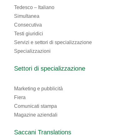
Tedesco – Italiano
Simultanea
Consecutiva
Testi giuridici
Servizi e settori di specializzazione
Specializzazioni
Settori di specializzazione
Marketing e pubblicità
Fiera
Comunicati stampa
Magazine aziendali
Saccani Translations