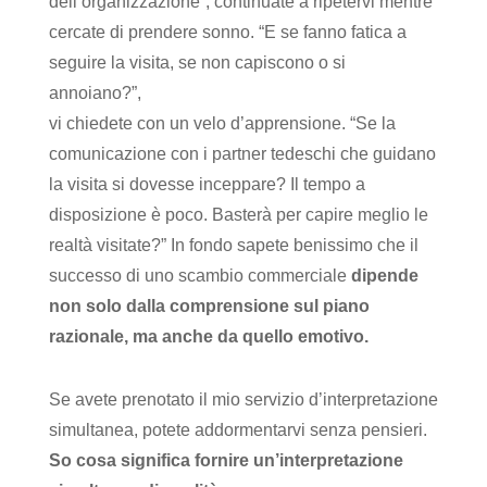
dell’organizzazione”, continuate a ripetervi mentre
cercate di prendere sonno. “E se fanno fatica a
seguire la visita, se non capiscono o si
annoiano?”,
vi chiedete con un velo d’apprensione. “Se la
comunicazione con i partner tedeschi che guidano
la visita si dovesse inceppare? Il tempo a
disposizione è poco. Basterà per capire meglio le
realtà visitate?” In fondo sapete benissimo che il
successo di uno scambio commerciale
dipende
non solo dalla comprensione sul piano
razionale, ma anche da quello emotivo.
Se avete prenotato il mio servizio d’interpretazione
simultanea, potete addormentarvi senza pensieri.
So cosa significa fornire un’interpretazione