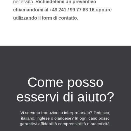
necessità.
Richiedetemi un preventivo
chiamandomi al +49 241 / 99 77 83 16 oppure
utilizzando il form di contatto.
Come posso
esservi di aiuto?
Vi servono traduzioni o interpretariato? Tedesco,
italiano, inglese o olandese? In ogni caso posso
garantirvi affidabilità comprensibilità e autenticità.