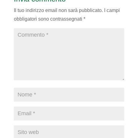
Il tuo indirizzo email non sarà pubblicato.
I campi
obbligatori sono contrassegnati
*