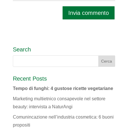
Search
Recent Posts
Tempo di funghi: 4 gustose ricette vegetariane
Marketing multietnico consapevole nel settore
beauty: intervista a NaturAngi
Comunincazione nell’industria cosmetica: 6 buoni
propositi