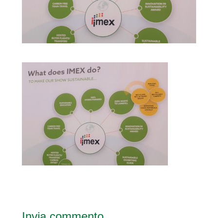
Invia commento