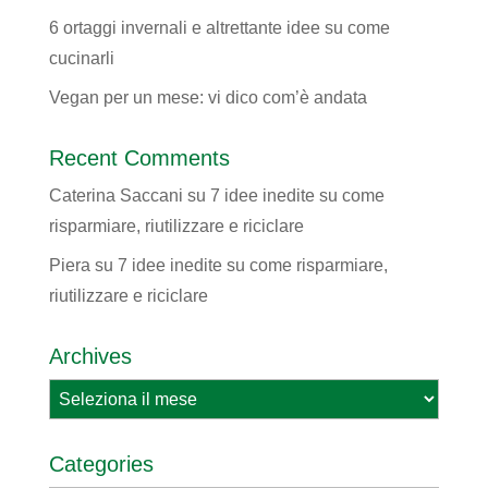
6 ortaggi invernali e altrettante idee su come
cucinarli
Vegan per un mese: vi dico com’è andata
Recent Comments
Caterina Saccani
su
7 idee inedite su come
risparmiare, riutilizzare e riciclare
Piera
su
7 idee inedite su come risparmiare,
riutilizzare e riciclare
Archives
Archives
Categories