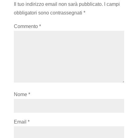
Il tuo indirizzo email non sarà pubblicato.
I campi
obbligatori sono contrassegnati
*
Commento
*
Nome
*
Email
*