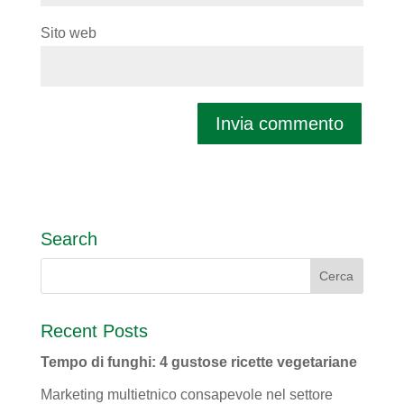
Sito web
Search
Recent Posts
Tempo di funghi: 4 gustose ricette vegetariane
Marketing multietnico consapevole nel settore