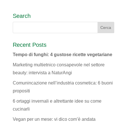
Search
Recent Posts
Tempo di funghi: 4 gustose ricette vegetariane
Marketing multietnico consapevole nel settore
beauty: intervista a NaturAngi
Comunincazione nell’industria cosmetica: 6 buoni
propositi
6 ortaggi invernali e altrettante idee su come
cucinarli
Vegan per un mese: vi dico com’è andata