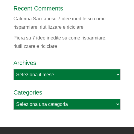
Recent Comments
Caterina Saccani
su
7 idee inedite su come
risparmiare, riutilizzare e riciclare
Piera
su
7 idee inedite su come risparmiare,
riutilizzare e riciclare
Archives
Archives
Categories
Categories