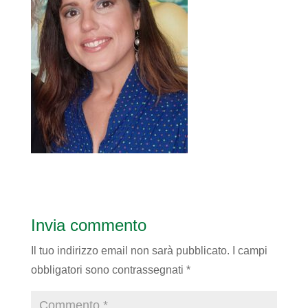
Invia commento
Il tuo indirizzo email non sarà pubblicato.
I campi
obbligatori sono contrassegnati
*