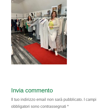
Invia commento
Il tuo indirizzo email non sarà pubblicato.
I campi
obbligatori sono contrassegnati
*