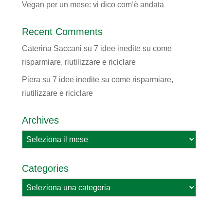
Vegan per un mese: vi dico com’è andata
Recent Comments
Caterina Saccani
su
7 idee inedite su come
risparmiare, riutilizzare e riciclare
Piera
su
7 idee inedite su come risparmiare,
riutilizzare e riciclare
Archives
Archives
Categories
Categories