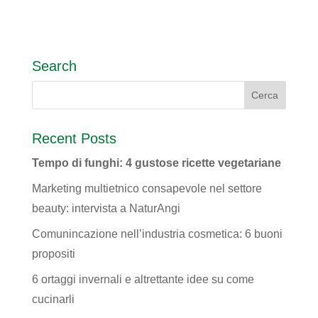
Search
Recent Posts
Tempo di funghi: 4 gustose ricette vegetariane
Marketing multietnico consapevole nel settore
beauty: intervista a NaturAngi
Comunincazione nell’industria cosmetica: 6 buoni
propositi
6 ortaggi invernali e altrettante idee su come
cucinarli