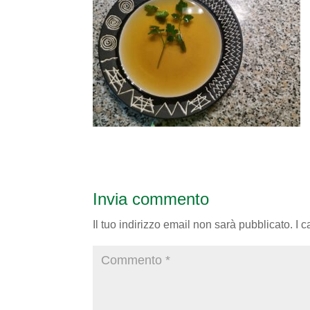
Invia commento
Il tuo indirizzo email non sarà pubblicato.
I 