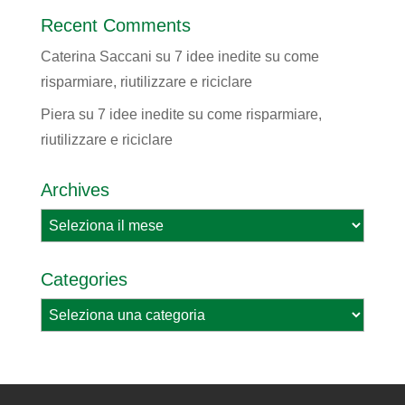
Recent Comments
Caterina Saccani
su
7 idee inedite su come
risparmiare, riutilizzare e riciclare
Piera
su
7 idee inedite su come risparmiare,
riutilizzare e riciclare
Archives
Archives
Categories
Categories