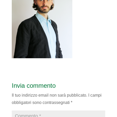
Invia commento
Il tuo indirizzo email non sarà pubblicato.
I campi
obbligatori sono contrassegnati
*