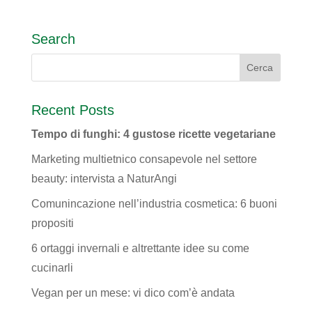
Search
Recent Posts
Tempo di funghi: 4 gustose ricette vegetariane
Marketing multietnico consapevole nel settore
beauty: intervista a NaturAngi
Comunincazione nell’industria cosmetica: 6 buoni
propositi
6 ortaggi invernali e altrettante idee su come
cucinarli
Vegan per un mese: vi dico com’è andata