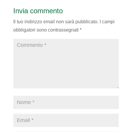
Invia commento
Il tuo indirizzo email non sarà pubblicato.
I campi
obbligatori sono contrassegnati
*