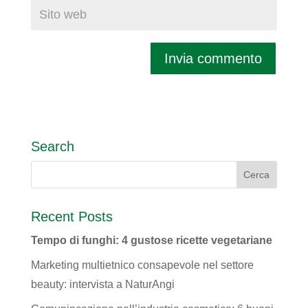
Search
Recent Posts
Tempo di funghi: 4 gustose ricette vegetariane
Marketing multietnico consapevole nel settore
beauty: intervista a NaturAngi