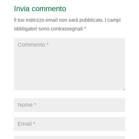
Invia commento
Il tuo indirizzo email non sarà pubblicato.
I campi
obbligatori sono contrassegnati
*