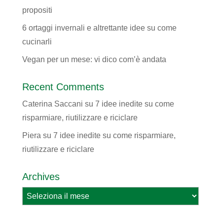
propositi
6 ortaggi invernali e altrettante idee su come
cucinarli
Vegan per un mese: vi dico com’è andata
Recent Comments
Caterina Saccani
su
7 idee inedite su come
risparmiare, riutilizzare e riciclare
Piera
su
7 idee inedite su come risparmiare,
riutilizzare e riciclare
Archives
Archives