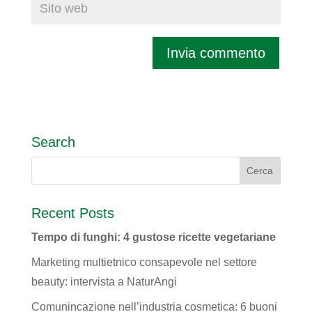
Search
Recent Posts
Tempo di funghi: 4 gustose ricette vegetariane
Marketing multietnico consapevole nel settore
beauty: intervista a NaturAngi
Comunincazione nell’industria cosmetica: 6 buoni