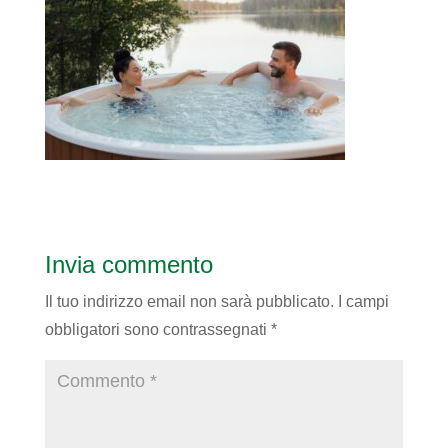
Invia commento
Il tuo indirizzo email non sarà pubblicato.
I campi
obbligatori sono contrassegnati
*