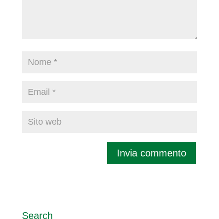
Search