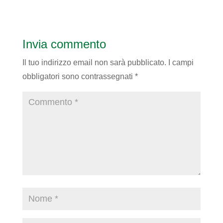
Invia commento
Il tuo indirizzo email non sarà pubblicato.
I campi
obbligatori sono contrassegnati
*