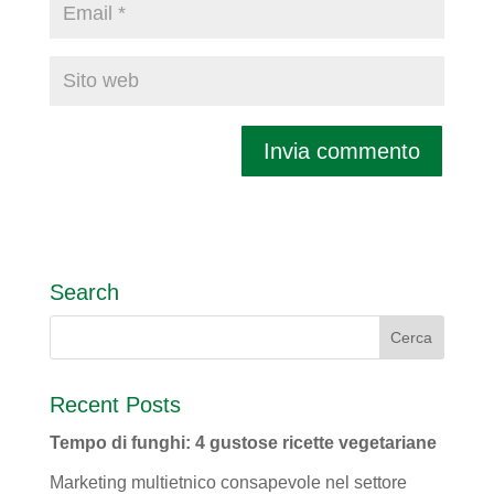
Search
Recent Posts
Tempo di funghi: 4 gustose ricette vegetariane
Marketing multietnico consapevole nel settore