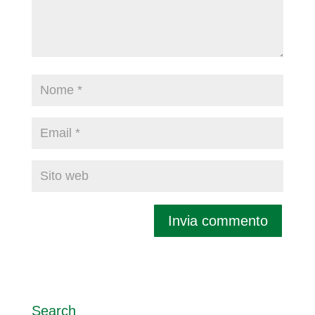
Search