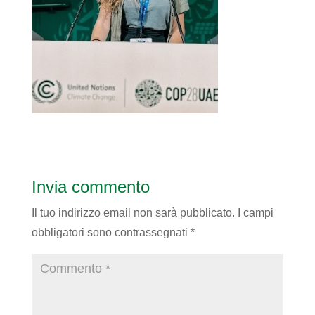
Invia commento
Il tuo indirizzo email non sarà pubblicato.
I campi
obbligatori sono contrassegnati
*