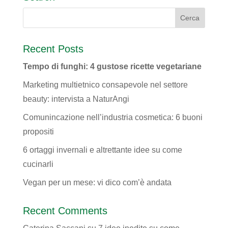
Recent Posts
Tempo di funghi: 4 gustose ricette vegetariane
Marketing multietnico consapevole nel settore
beauty: intervista a NaturAngi
Comunincazione nell’industria cosmetica: 6 buoni
propositi
6 ortaggi invernali e altrettante idee su come
cucinarli
Vegan per un mese: vi dico com’è andata
Recent Comments