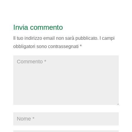
Invia commento
Il tuo indirizzo email non sarà pubblicato.
I campi
obbligatori sono contrassegnati
*