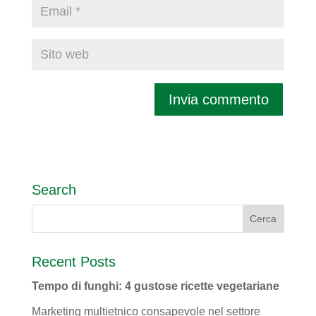
Search
Recent Posts
Tempo di funghi: 4 gustose ricette vegetariane
Marketing multietnico consapevole nel settore