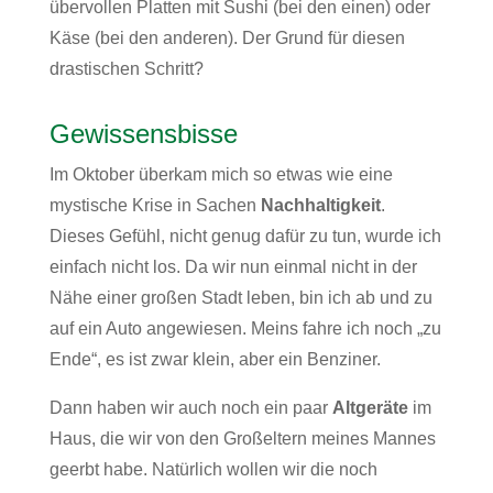
übervollen Platten mit Sushi (bei den einen) oder
Käse (bei den anderen). Der Grund für diesen
drastischen Schritt?
Gewissensbisse
Im Oktober überkam mich so etwas wie eine
mystische Krise in Sachen
Nachhaltigkeit
.
Dieses Gefühl, nicht genug dafür zu tun, wurde ich
einfach nicht los. Da wir nun einmal nicht in der
Nähe einer großen Stadt leben, bin ich ab und zu
auf ein Auto angewiesen. Meins fahre ich noch „zu
Ende“, es ist zwar klein, aber ein Benziner.
Dann haben wir auch noch ein paar
Altgeräte
im
Haus, die wir von den Großeltern meines Mannes
geerbt habe. Natürlich wollen wir die noch