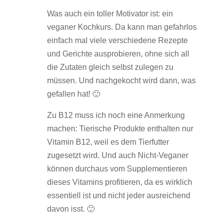
Was auch ein toller Motivator ist: ein
veganer Kochkurs. Da kann man gefahrlos
einfach mal viele verschiedene Rezepte
und Gerichte ausprobieren, ohne sich all
die Zutaten gleich selbst zulegen zu
müssen. Und nachgekocht wird dann, was
gefallen hat! 🙂
Zu B12 muss ich noch eine Anmerkung
machen: Tierische Produkte enthalten nur
Vitamin B12, weil es dem Tierfutter
zugesetzt wird. Und auch Nicht-Veganer
können durchaus vom Supplementieren
dieses Vitamins profitieren, da es wirklich
essentiell ist und nicht jeder ausreichend
davon isst. 🙂