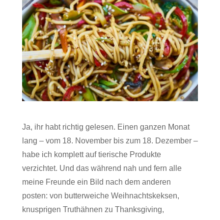
Ja, ihr habt richtig gelesen. Einen ganzen Monat
lang – vom 18. November bis zum 18. Dezember –
habe ich komplett auf tierische Produkte
verzichtet. Und das während nah und fern alle
meine Freunde ein Bild nach dem anderen
posten: von butterweiche Weihnachtskeksen,
knusprigen Truthähnen zu Thanksgiving,