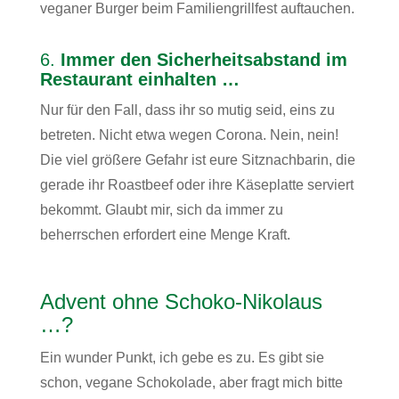
veganer Burger beim Familiengrillfest auftauchen.
6.
Immer den Sicherheitsabstand im
Restaurant einhalten …
Nur für den Fall, dass ihr so mutig seid, eins zu
betreten. Nicht etwa wegen Corona. Nein, nein!
Die viel größere Gefahr ist eure Sitznachbarin, die
gerade ihr Roastbeef oder ihre Käseplatte serviert
bekommt. Glaubt mir, sich da immer zu
beherrschen erfordert eine Menge Kraft.
Advent ohne Schoko-Nikolaus
…?
Ein wunder Punkt, ich gebe es zu. Es gibt sie
schon, vegane Schokolade, aber fragt mich bitte