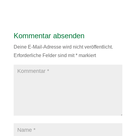
Antworten
Kommentar absenden
Deine E-Mail-Adresse wird nicht veröffentlicht.
Erforderliche Felder sind mit
*
markiert