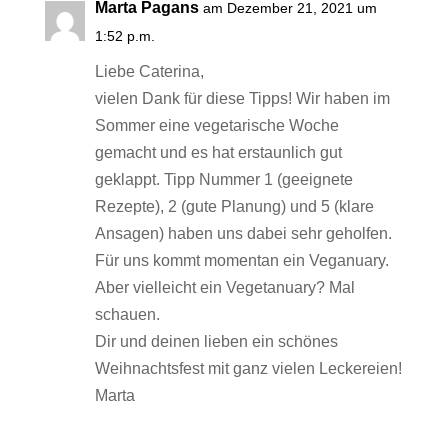
Marta Pagans
am Dezember 21, 2021 um
1:52 p.m.
Liebe Caterina,
vielen Dank für diese Tipps! Wir haben im
Sommer eine vegetarische Woche
gemacht und es hat erstaunlich gut
geklappt. Tipp Nummer 1 (geeignete
Rezepte), 2 (gute Planung) und 5 (klare
Ansagen) haben uns dabei sehr geholfen.
Für uns kommt momentan ein Veganuary.
Aber vielleicht ein Vegetanuary? Mal
schauen.
Dir und deinen lieben ein schönes
Weihnachtsfest mit ganz vielen Leckereien!
Marta
Antworten