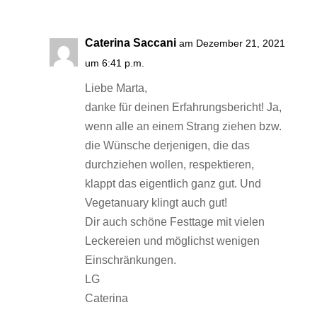
Caterina Saccani
am Dezember 21, 2021
um 6:41 p.m.
Liebe Marta,
danke für deinen Erfahrungsbericht! Ja,
wenn alle an einem Strang ziehen bzw.
die Wünsche derjenigen, die das
durchziehen wollen, respektieren,
klappt das eigentlich ganz gut. Und
Vegetanuary klingt auch gut!
Dir auch schöne Festtage mit vielen
Leckereien und möglichst wenigen
Einschränkungen.
LG
Caterina