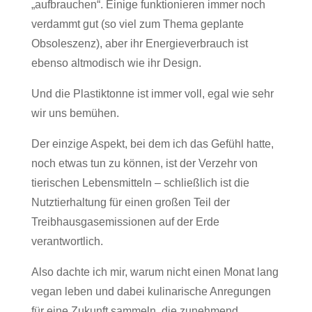
„aufbrauchen“. Einige funktionieren immer noch
verdammt gut (so viel zum Thema geplante
Obsoleszenz), aber ihr Energieverbrauch ist
ebenso altmodisch wie ihr Design.
Und die Plastiktonne ist immer voll, egal wie sehr
wir uns bemühen.
Der einzige Aspekt, bei dem ich das Gefühl hatte,
noch etwas tun zu können, ist der Verzehr von
tierischen Lebensmitteln – schließlich ist die
Nutztierhaltung für einen großen Teil der
Treibhausgasemissionen auf der Erde
verantwortlich.
Also dachte ich mir, warum nicht einen Monat lang
vegan leben und dabei kulinarische Anregungen
für eine Zukunft sammeln, die zunehmend