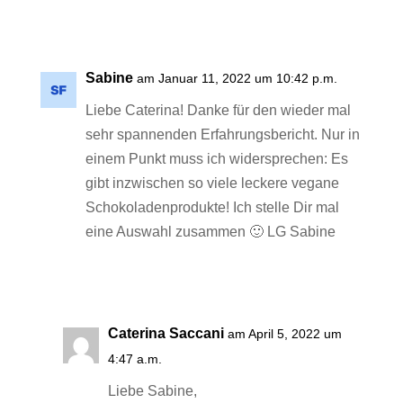
Antworten
Sabine
am Januar 11, 2022 um 10:42 p.m.
Liebe Caterina! Danke für den wieder mal
sehr spannenden Erfahrungsbericht. Nur in
einem Punkt muss ich widersprechen: Es
gibt inzwischen so viele leckere vegane
Schokoladenprodukte! Ich stelle Dir mal
eine Auswahl zusammen 🙂 LG Sabine
Antworten
Caterina Saccani
am April 5, 2022 um
4:47 a.m.
Liebe Sabine,