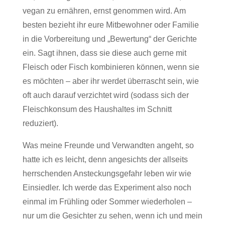
vegan zu ernähren, ernst genommen wird. Am
besten bezieht ihr eure Mitbewohner oder Familie
in die Vorbereitung und „Bewertung“ der Gerichte
ein. Sagt ihnen, dass sie diese auch gerne mit
Fleisch oder Fisch kombinieren können, wenn sie
es möchten – aber ihr werdet überrascht sein, wie
oft auch darauf verzichtet wird (sodass sich der
Fleischkonsum des Haushaltes im Schnitt
reduziert).
Was meine Freunde und Verwandten angeht, so
hatte ich es leicht, denn angesichts der allseits
herrschenden Ansteckungsgefahr leben wir wie
Einsiedler. Ich werde das Experiment also noch
einmal im Frühling oder Sommer wiederholen –
nur um die Gesichter zu sehen, wenn ich und mein