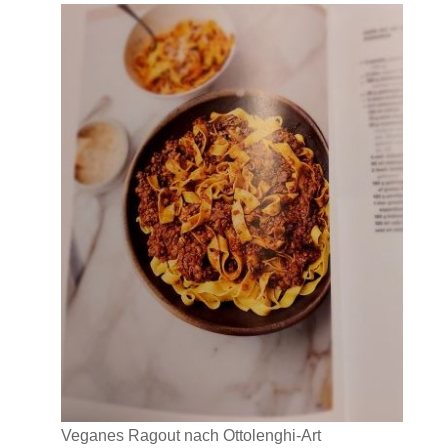
Veganes Ragout nach Ottolenghi-Art