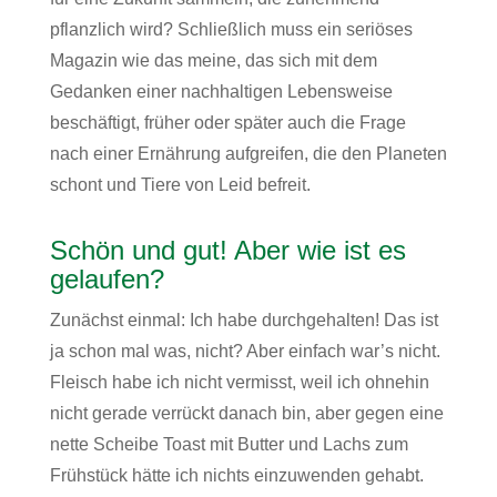
pflanzlich wird? Schließlich muss ein seriöses
Magazin wie das meine, das sich mit dem
Gedanken einer nachhaltigen Lebensweise
beschäftigt, früher oder später auch die Frage
nach einer Ernährung aufgreifen, die den Planeten
schont und Tiere von Leid befreit.
Schön und gut! Aber wie ist es
gelaufen?
Zunächst einmal: Ich habe durchgehalten! Das ist
ja schon mal was, nicht? Aber einfach war’s nicht.
Fleisch habe ich nicht vermisst, weil ich ohnehin
nicht gerade verrückt danach bin, aber gegen eine
nette Scheibe Toast mit Butter und Lachs zum
Frühstück hätte ich nichts einzuwenden gehabt.