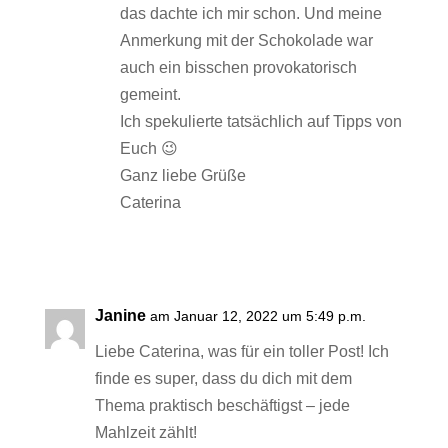
das dachte ich mir schon. Und meine
Anmerkung mit der Schokolade war
auch ein bisschen provokatorisch
gemeint.
Ich spekulierte tatsächlich auf Tipps von
Euch 😉
Ganz liebe Grüße
Caterina
Antworten
Janine
am Januar 12, 2022 um 5:49 p.m.
Liebe Caterina, was für ein toller Post! Ich
finde es super, dass du dich mit dem
Thema praktisch beschäftigst – jede
Mahlzeit zählt!