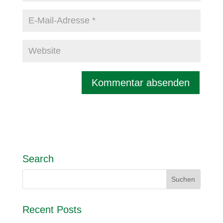
Search
Recent Posts