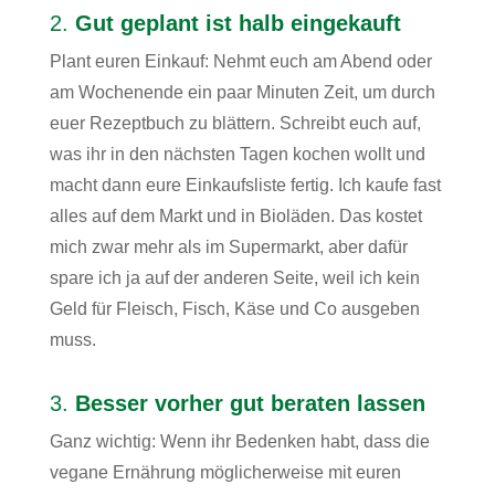
2.
Gut geplant ist halb eingekauft
Plant euren Einkauf: Nehmt euch am Abend oder
am Wochenende ein paar Minuten Zeit, um durch
euer Rezeptbuch zu blättern. Schreibt euch auf,
was ihr in den nächsten Tagen kochen wollt und
macht dann eure Einkaufsliste fertig. Ich kaufe fast
alles auf dem Markt und in Bioläden. Das kostet
mich zwar mehr als im Supermarkt, aber dafür
spare ich ja auf der anderen Seite, weil ich kein
Geld für Fleisch, Fisch, Käse und Co ausgeben
muss.
3.
Besser vorher gut beraten lassen
Ganz wichtig: Wenn ihr Bedenken habt, dass die
vegane Ernährung möglicherweise mit euren