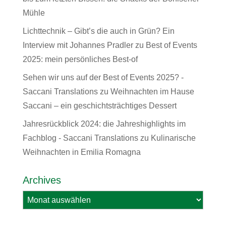
Mühle
Lichttechnik – Gibt’s die auch in Grün? Ein
Interview mit Johannes Pradler
zu
Best of Events
2025: mein persönliches Best-of
Sehen wir uns auf der Best of Events 2025? -
Saccani Translations
zu
Weihnachten im Hause
Saccani – ein geschichtsträchtiges Dessert
Jahresrückblick 2024: die Jahreshighlights im
Fachblog - Saccani Translations
zu
Kulinarische
Weihnachten in Emilia Romagna
Archives
Archives