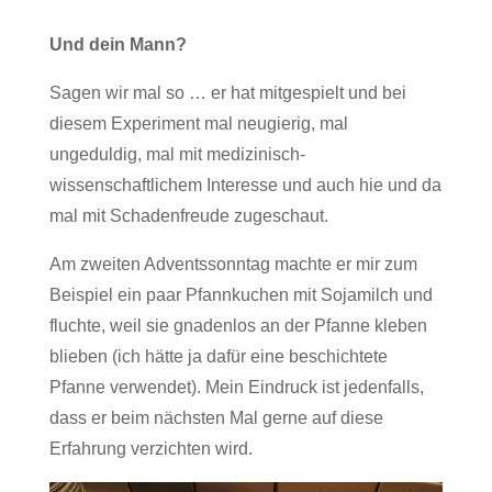
Und dein Mann?
Sagen wir mal so … er hat mitgespielt und bei
diesem Experiment mal neugierig, mal
ungeduldig, mal mit medizinisch-
wissenschaftlichem Interesse und auch hie und da
mal mit Schadenfreude zugeschaut.
Am zweiten Adventssonntag machte er mir zum
Beispiel ein paar Pfannkuchen mit Sojamilch und
fluchte, weil sie gnadenlos an der Pfanne kleben
blieben (ich hätte ja dafür eine beschichtete
Pfanne verwendet). Mein Eindruck ist jedenfalls,
dass er beim nächsten Mal gerne auf diese
Erfahrung verzichten wird.