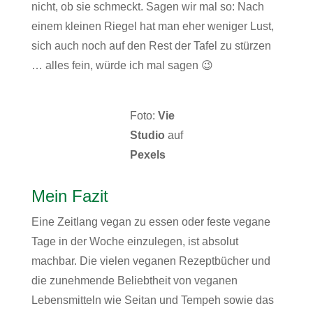
nicht, ob sie schmeckt. Sagen wir mal so: Nach
einem kleinen Riegel hat man eher weniger Lust,
sich auch noch auf den Rest der Tafel zu stürzen
… alles fein, würde ich mal sagen 😉
Foto:
Vie
Studio
auf
Pexels
Mein Fazit
Eine Zeitlang vegan zu essen oder feste vegane
Tage in der Woche einzulegen, ist absolut
machbar. Die vielen veganen Rezeptbücher und
die zunehmende Beliebtheit von veganen
Lebensmitteln wie Seitan und Tempeh sowie das