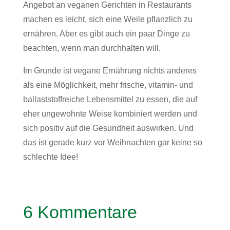
Angebot an veganen Gerichten in Restaurants
machen es leicht, sich eine Weile pflanzlich zu
ernähren. Aber es gibt auch ein paar Dinge zu
beachten, wenn man durchhalten will.
Im Grunde ist vegane Ernährung nichts anderes
als eine Möglichkeit, mehr frische, vitamin- und
ballaststoffreiche Lebensmittel zu essen, die auf
eher ungewohnte Weise kombiniert werden und
sich positiv auf die Gesundheit auswirken. Und
das ist gerade kurz vor Weihnachten gar keine so
schlechte Idee!
6 Kommentare