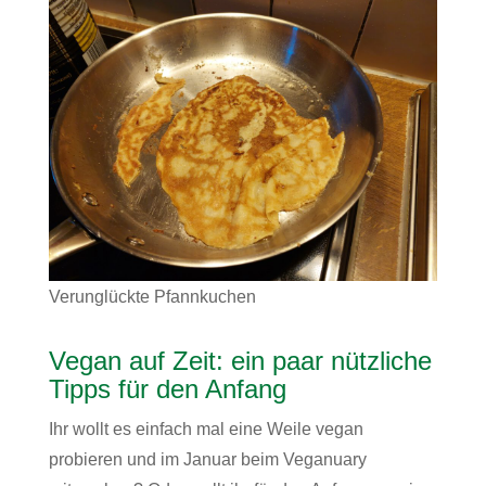
Verunglückte Pfannkuchen
Vegan auf Zeit: ein paar nützliche
Tipps für den Anfang
Ihr wollt es einfach mal eine Weile vegan
probieren und im Januar beim Veganuary