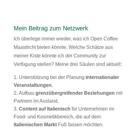
Mein Beitrag zum Netzwerk
Ich überlege immer wieder, was ich Open Coffee
Maastricht bieten könnte. Welche Schätze aus
meiner Kiste könnte ich der Community zur
Verfügung stellen? Meine drei Säulen sind aktuell:
Unterstützung bei der Planung
internationaler
Veranstaltungen
,
Aufbau
grenzübergreifender Beziehungen
mit
Partnern im Ausland,
Content auf Italienisch
für Unternehmen im
Food- und Kosmetikbereich, die auf dem
italienischen Markt
Fuß fassen möchten.