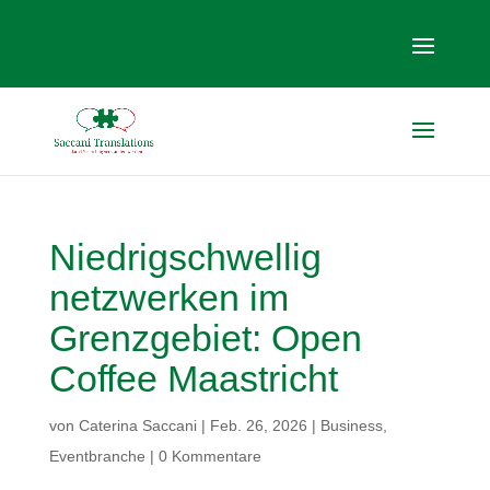
Niedrigschwellig
netzwerken im
Grenzgebiet: Open
Coffee Maastricht
von
Caterina Saccani
|
Feb. 26, 2026
|
Business
,
Eventbranche
|
0 Kommentare