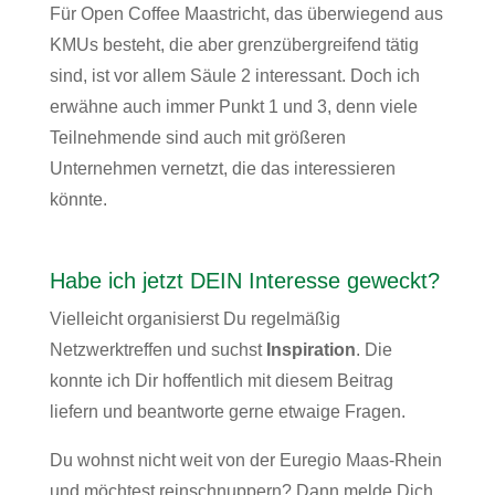
Für Open Coffee Maastricht, das überwiegend aus
KMUs besteht, die aber grenzübergreifend tätig
sind, ist vor allem Säule 2 interessant. Doch ich
erwähne auch immer Punkt 1 und 3, denn viele
Teilnehmende sind auch mit größeren
Unternehmen vernetzt, die das interessieren
könnte.
Habe ich jetzt DEIN Interesse geweckt?
Vielleicht organisierst Du regelmäßig
Netzwerktreffen und suchst
Inspiration
. Die
konnte ich Dir hoffentlich mit diesem Beitrag
liefern und beantworte gerne etwaige Fragen.
Du wohnst nicht weit von der Euregio Maas-Rhein
und möchtest reinschnuppern? Dann melde Dich