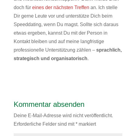
doch für
eines der nächsten Treffen
an. Ich stelle
Dir gerne Leute vor und unterstütze Dich beim
Speeddating, wenn Du magst. Sollte sich daraus
etwas ergeben, kannst Du mit der Person in
Kontakt bleiben und auf meine langfristige
professionelle Unterstützung zählen –
sprachlich,
strategisch und organisatorisch
.
Kommentar absenden
Deine E-Mail-Adresse wird nicht veröffentlicht.
Erforderliche Felder sind mit
*
markiert