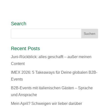
Search
Recent Posts
Juni-Rückblick: alles geschafft – außer meinen
Content
IMEX 2026: 5 Takeaways für Deine globalen B2B-
Events
B2B-Events mit italienischen Gästen – Sprache
und Ansprache
Mein April? Schweigen wir lieber darüber