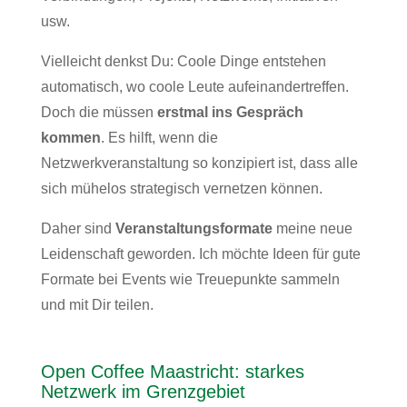
usw.
Vielleicht denkst Du: Coole Dinge entstehen
automatisch, wo coole Leute aufeinandertreffen.
Doch die müssen
erstmal ins Gespräch
kommen
. Es hilft, wenn die
Netzwerkveranstaltung so konzipiert ist, dass alle
sich mühelos strategisch vernetzen können.
Daher sind
Veranstaltungsformate
meine neue
Leidenschaft geworden. Ich möchte Ideen für gute
Formate bei Events wie Treuepunkte sammeln
und mit Dir teilen.
Open Coffee Maastricht: starkes
Netzwerk im Grenzgebiet