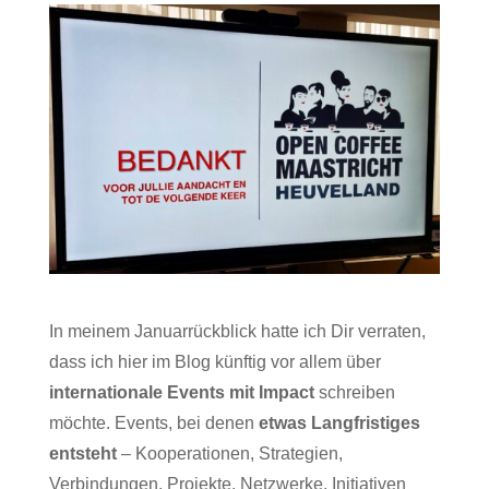
In meinem
Januarrückblick
hatte ich Dir verraten,
dass ich hier im Blog künftig vor allem über
internationale Events mit Impact
schreiben
möchte. Events, bei denen
etwas Langfristiges
entsteht
– Kooperationen, Strategien,
Verbindungen, Projekte, Netzwerke, Initiativen