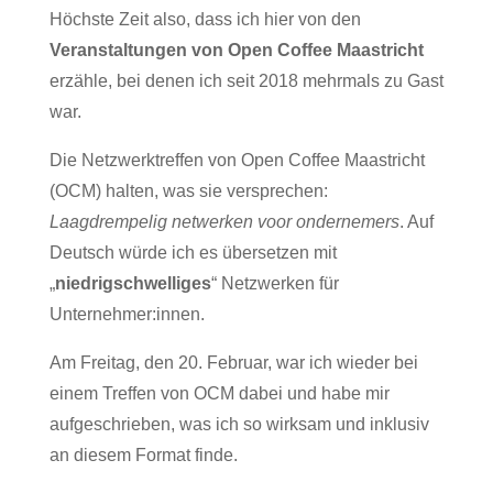
Höchste Zeit also, dass ich hier von den
Veranstaltungen von Open Coffee Maastricht
erzähle, bei denen ich seit 2018 mehrmals zu Gast
war.
Die Netzwerktreffen von Open Coffee Maastricht
(OCM) halten, was sie versprechen:
Laagdrempelig netwerken voor ondernemers
. Auf
Deutsch würde ich es übersetzen mit
„
niedrigschwelliges
“ Netzwerken für
Unternehmer:innen.
Am Freitag, den 20. Februar, war ich wieder bei
einem Treffen von OCM dabei und habe mir
aufgeschrieben, was ich so wirksam und inklusiv
an diesem Format finde.