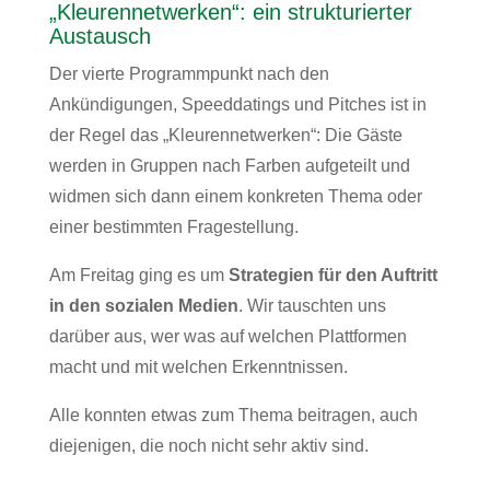
„Kleurennetwerken“: ein strukturierter
Austausch
Der vierte Programmpunkt nach den
Ankündigungen, Speeddatings und Pitches ist in
der Regel das „Kleurennetwerken“: Die Gäste
werden in Gruppen nach Farben aufgeteilt und
widmen sich dann einem konkreten Thema oder
einer bestimmten Fragestellung.
Am Freitag ging es um
Strategien für den Auftritt
in den sozialen Medien
. Wir tauschten uns
darüber aus, wer was auf welchen Plattformen
macht und mit welchen Erkenntnissen.
Alle konnten etwas zum Thema beitragen, auch
diejenigen, die noch nicht sehr aktiv sind.