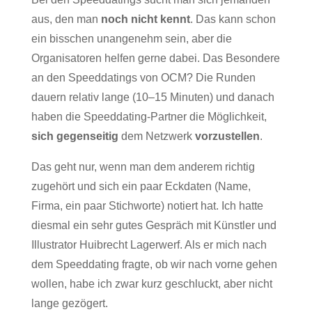
aus, den man
noch nicht kennt
. Das kann schon
ein bisschen unangenehm sein, aber die
Organisatoren helfen gerne dabei. Das Besondere
an den Speeddatings von OCM? Die Runden
dauern relativ lange (10–15 Minuten) und danach
haben die Speeddating-Partner die Möglichkeit,
sich gegenseitig
dem Netzwerk
vorzustellen
.
Das geht nur, wenn man dem anderem richtig
zugehört und sich ein paar Eckdaten (Name,
Firma, ein paar Stichworte) notiert hat. Ich hatte
diesmal ein sehr gutes Gespräch mit Künstler und
Illustrator Huibrecht Lagerwerf. Als er mich nach
dem Speeddating fragte, ob wir nach vorne gehen
wollen, habe ich zwar kurz geschluckt, aber nicht
lange gezögert.