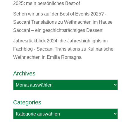
2025: mein persönliches Best-of
Sehen wir uns auf der Best of Events 2025? -
Saccani Translations
zu
Weihnachten im Hause
Saccani – ein geschichtsträchtiges Dessert
Jahresrückblick 2024: die Jahreshighlights im
Fachblog - Saccani Translations
zu
Kulinarische
Weihnachten in Emilia Romagna
Archives
Archives
Categories
Categories