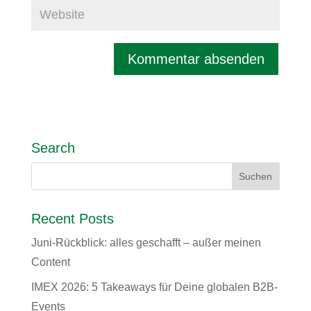
Search
Recent Posts
Juni-Rückblick: alles geschafft – außer meinen
Content
IMEX 2026: 5 Takeaways für Deine globalen B2B-
Events