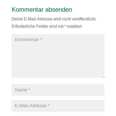
Kommentar absenden
Deine E-Mail-Adresse wird nicht veröffentlicht.
Erforderliche Felder sind mit
*
markiert