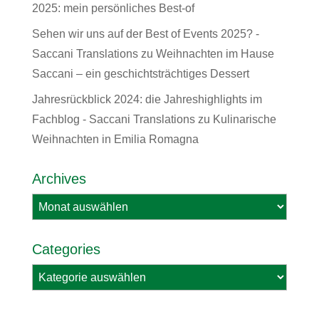
2025: mein persönliches Best-of
Sehen wir uns auf der Best of Events 2025? -
Saccani Translations
zu
Weihnachten im Hause
Saccani – ein geschichtsträchtiges Dessert
Jahresrückblick 2024: die Jahreshighlights im
Fachblog - Saccani Translations
zu
Kulinarische
Weihnachten in Emilia Romagna
Archives
Archives
Categories
Categories