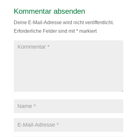
Kommentar absenden
Deine E-Mail-Adresse wird nicht veröffentlicht.
Erforderliche Felder sind mit
*
markiert