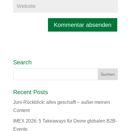
Search
Recent Posts
Juni-Rückblick: alles geschafft – außer meinen
Content
IMEX 2026: 5 Takeaways für Deine globalen B2B-
Events