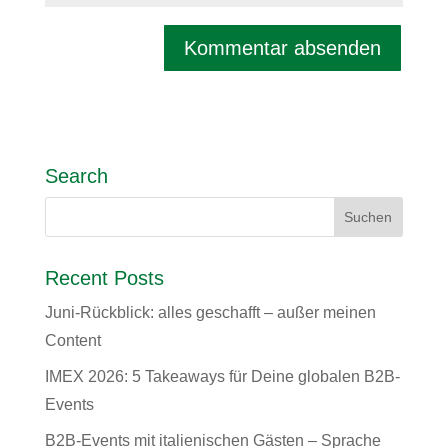
Search
Recent Posts
Juni-Rückblick: alles geschafft – außer meinen
Content
IMEX 2026: 5 Takeaways für Deine globalen B2B-
Events
B2B-Events mit italienischen Gästen – Sprache