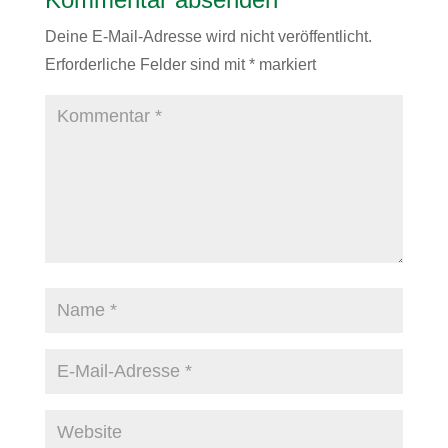
Deine E-Mail-Adresse wird nicht veröffentlicht.
Erforderliche Felder sind mit
*
markiert