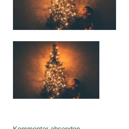
Kommentar absenden