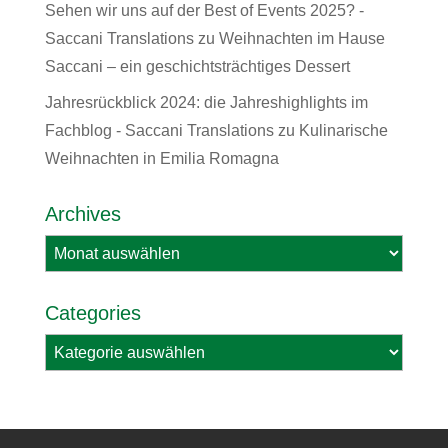
Sehen wir uns auf der Best of Events 2025? -
Saccani Translations
zu
Weihnachten im Hause
Saccani – ein geschichtsträchtiges Dessert
Jahresrückblick 2024: die Jahreshighlights im
Fachblog - Saccani Translations
zu
Kulinarische
Weihnachten in Emilia Romagna
Archives
Archives
Categories
Categories