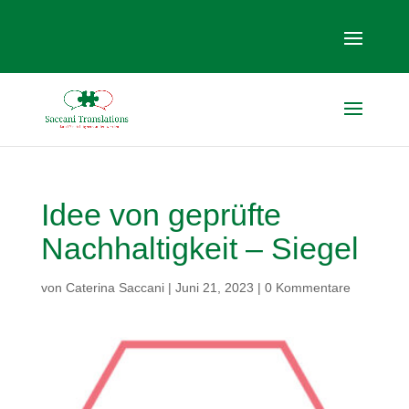
Idee von geprüfte
Nachhaltigkeit – Siegel
von
Caterina Saccani
|
Juni 21, 2023
|
0 Kommentare