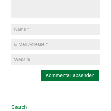
Search