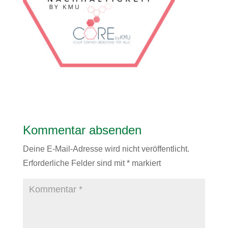
Kommentar absenden
Deine E-Mail-Adresse wird nicht veröffentlicht.
Erforderliche Felder sind mit
*
markiert