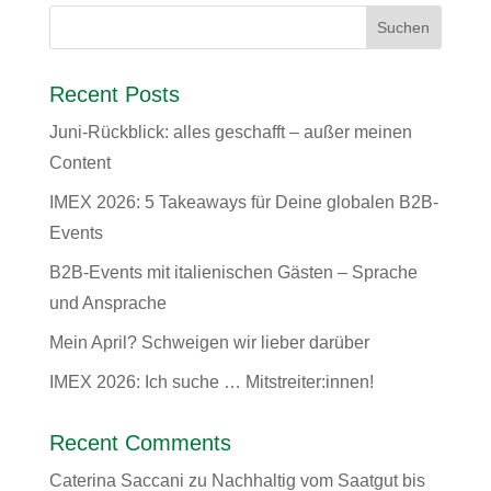
Recent Posts
Juni-Rückblick: alles geschafft – außer meinen
Content
IMEX 2026: 5 Takeaways für Deine globalen B2B-
Events
B2B-Events mit italienischen Gästen – Sprache
und Ansprache
Mein April? Schweigen wir lieber darüber
IMEX 2026: Ich suche … Mitstreiter:innen!
Recent Comments
Caterina Saccani
zu
Nachhaltig vom Saatgut bis