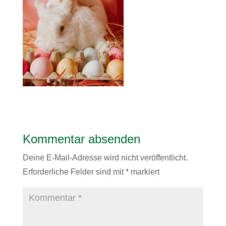
Kommentar absenden
Deine E-Mail-Adresse wird nicht veröffentlicht.
Erforderliche Felder sind mit
*
markiert