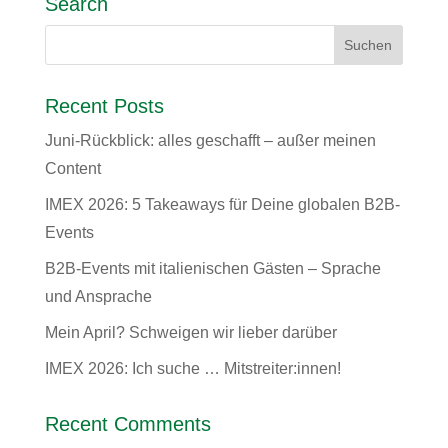
Search
Recent Posts
Juni-Rückblick: alles geschafft – außer meinen
Content
IMEX 2026: 5 Takeaways für Deine globalen B2B-
Events
B2B-Events mit italienischen Gästen – Sprache
und Ansprache
Mein April? Schweigen wir lieber darüber
IMEX 2026: Ich suche … Mitstreiter:innen!
Recent Comments