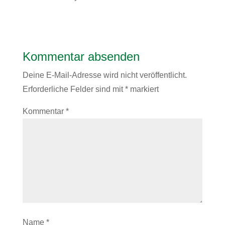
Kommentar absenden
Deine E-Mail-Adresse wird nicht veröffentlicht.
Erforderliche Felder sind mit
*
markiert
Kommentar
*
Name
*