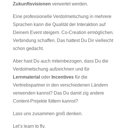
Zukunftsvisionen
verwertet werden.
Eine professionelle Verdolmetschung in mehrere
Sprachen kann die Qualität der Interaktion auf
Deinem Event steigern. Co-Creation ermöglichen.
Verbindung schaffen. Das hattest Du Dir vielleicht
schon gedacht.
Aber hast Du auch miteinbezogen, dass Du die
Verdolmetschung aufzeichnen und für
Lernmaterial
oder
Incentives
für die
Vertriebspartner in den verschiedenen Ländern
verwenden kannst? Das Du damit zig andere
Content-Projekte füttern kannst?
Lass uns zusammen groß denken.
Let’s learn to fly.