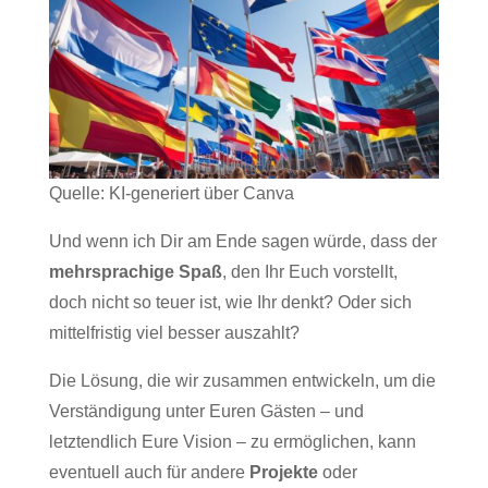
Quelle: KI-generiert über Canva
Und wenn ich Dir am Ende sagen würde, dass der
mehrsprachige Spaß
, den Ihr Euch vorstellt,
doch nicht so teuer ist, wie Ihr denkt? Oder sich
mittelfristig viel besser auszahlt?
Die Lösung, die wir zusammen entwickeln, um die
Verständigung unter Euren Gästen – und
letztendlich Eure Vision – zu ermöglichen, kann
eventuell auch für andere
Projekte
oder