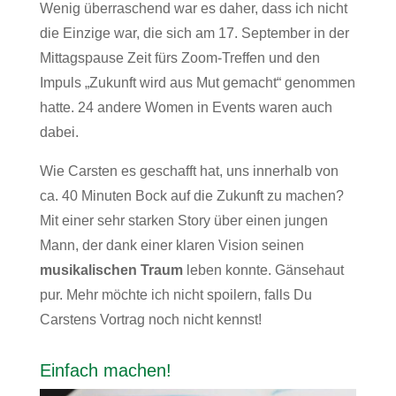
Wenig überraschend war es daher, dass ich nicht
die Einzige war, die sich am 17. September in der
Mittagspause Zeit fürs Zoom-Treffen und den
Impuls „Zukunft wird aus Mut gemacht“ genommen
hatte. 24 andere Women in Events waren auch
dabei.
Wie Carsten es geschafft hat, uns innerhalb von
ca. 40 Minuten Bock auf die Zukunft zu machen?
Mit einer sehr starken Story über einen jungen
Mann, der dank einer klaren Vision seinen
musikalischen Traum
leben konnte. Gänsehaut
pur. Mehr möchte ich nicht spoilern, falls Du
Carstens Vortrag noch nicht kennst!
Einfach machen!