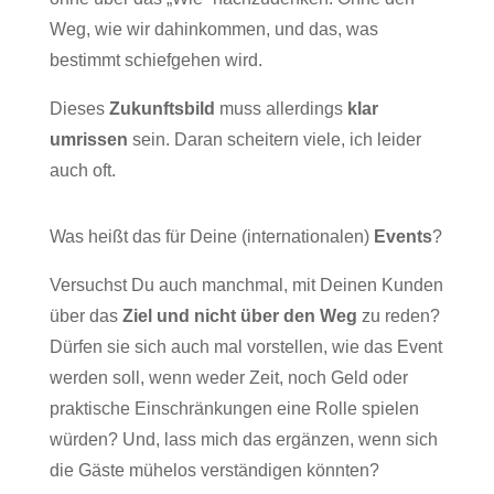
Weg, wie wir dahinkommen, und das, was
bestimmt schiefgehen wird.
Dieses
Zukunftsbild
muss allerdings
klar
umrissen
sein. Daran scheitern viele, ich leider
auch oft.
Was heißt das für Deine (internationalen)
Events
?
Versuchst Du auch manchmal, mit Deinen Kunden
über das
Ziel und nicht über den Weg
zu reden?
Dürfen sie sich auch mal vorstellen, wie das Event
werden soll, wenn weder Zeit, noch Geld oder
praktische Einschränkungen eine Rolle spielen
würden? Und, lass mich das ergänzen, wenn sich
die Gäste mühelos verständigen könnten?