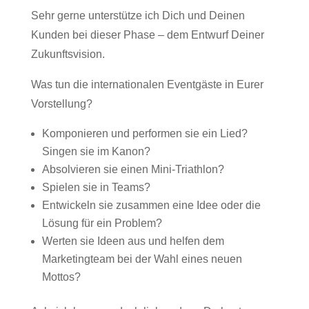
Sehr gerne unterstütze ich Dich und Deinen
Kunden bei dieser Phase – dem Entwurf Deiner
Zukunftsvision.
Was tun die internationalen Eventgäste in Eurer
Vorstellung?
Komponieren und performen sie ein Lied?
Singen sie im Kanon?
Absolvieren sie einen Mini-Triathlon?
Spielen sie in Teams?
Entwickeln sie zusammen eine Idee oder die
Lösung für ein Problem?
Werten sie Ideen aus und helfen dem
Marketingteam bei der Wahl eines neuen
Mottos?