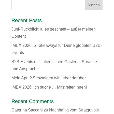
Recent Posts
Juni-Rückblick: alles geschafft – außer meinen
Content
IMEX 2026: 5 Takeaways für Deine globalen B2B-
Events
B2B-Events mit italienischen Gästen – Sprache
und Ansprache
Mein April? Schweigen wir lieber darüber
IMEX 2026: Ich suche … Mitstreiter:innen!
Recent Comments
Caterina Saccani
zu
Nachhaltig vom Saatgut bis