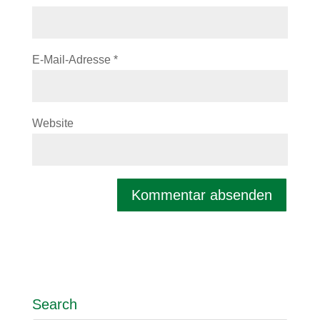
E-Mail-Adresse
*
Website
Search