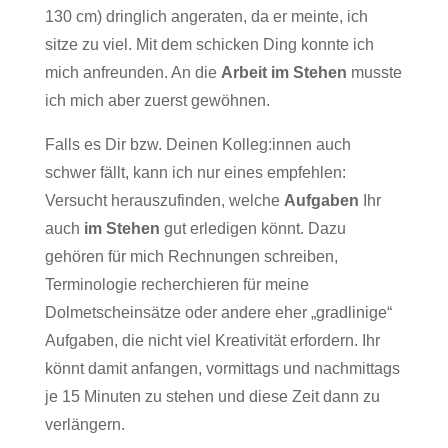
130 cm) dringlich angeraten, da er meinte, ich
sitze zu viel. Mit dem schicken Ding konnte ich
mich anfreunden. An die
Arbeit im Stehen
musste
ich mich aber zuerst gewöhnen.
Falls es Dir bzw. Deinen Kolleg:innen auch
schwer fällt, kann ich nur eines empfehlen:
Versucht herauszufinden, welche
Aufgaben
Ihr
auch
im Stehen
gut erledigen könnt. Dazu
gehören für mich Rechnungen schreiben,
Terminologie recherchieren für meine
Dolmetscheinsätze oder andere eher „gradlinige“
Aufgaben, die nicht viel Kreativität erfordern. Ihr
könnt damit anfangen, vormittags und nachmittags
je 15 Minuten zu stehen und diese Zeit dann zu
verlängern.