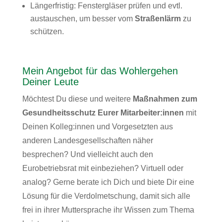
Längerfristig: Fenstergläser prüfen und evtl.
austauschen, um besser vom
Straßenlärm
zu
schützen.
Mein Angebot für das Wohlergehen
Deiner Leute
Möchtest Du diese und weitere
Maßnahmen zum
Gesundheitsschutz Eurer Mitarbeiter:innen
mit
Deinen Kolleg:innen und Vorgesetzten aus
anderen Landesgesellschaften näher
besprechen? Und vielleicht auch den
Eurobetriebsrat mit einbeziehen? Virtuell oder
analog? Gerne berate ich Dich und biete Dir eine
Lösung für die Verdolmetschung, damit sich alle
frei in ihrer Muttersprache ihr Wissen zum Thema