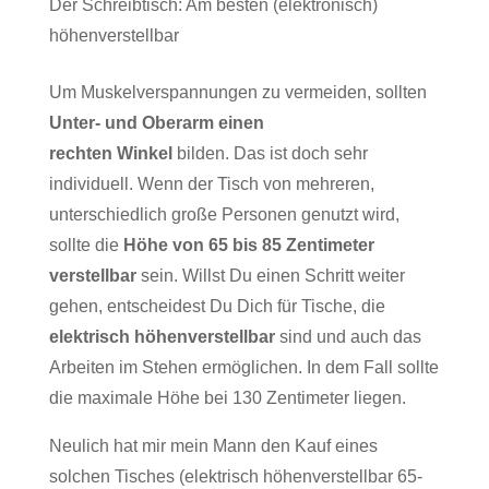
Der Schreibtisch: Am besten (elektronisch)
höhenverstellbar
Um Muskelverspannungen zu vermeiden, sollten
Unter- und Oberarm einen
rechten Winkel
bilden. Das ist doch sehr
individuell. Wenn der Tisch von mehreren,
unterschiedlich große Personen genutzt wird,
sollte die
Höhe von 65 bis 85 Zentimeter
verstellbar
sein. Willst Du einen Schritt weiter
gehen, entscheidest Du Dich für Tische, die
elektrisch höhenverstellbar
sind und auch das
Arbeiten im Stehen ermöglichen. In dem Fall sollte
die maximale Höhe bei 130 Zentimeter liegen.
Neulich hat mir mein Mann den Kauf eines
solchen Tisches (elektrisch höhenverstellbar 65-