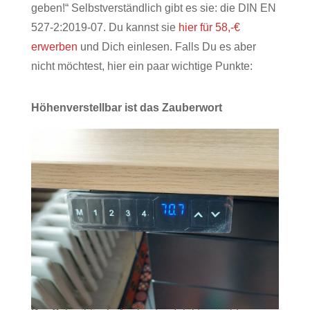
geben!“ Selbstverständlich gibt es sie: die DIN EN
527-2:2019-07. Du kannst sie
hier für 58,-€
erwerben
und Dich einlesen. Falls Du es aber
nicht möchtest, hier ein paar wichtige Punkte:
Höhenverstellbar ist das Zauberwort