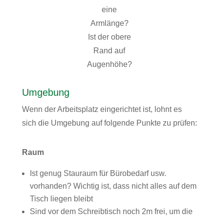
eine
Armlänge?
Ist der obere
Rand auf
Augenhöhe?
Umgebung
Wenn der Arbeitsplatz eingerichtet ist, lohnt es
sich die Umgebung auf folgende Punkte zu prüfen:
Raum
Ist genug Stauraum für Bürobedarf usw.
vorhanden? Wichtig ist, dass nicht alles auf dem
Tisch liegen bleibt
Sind vor dem Schreibtisch noch 2m frei, um die