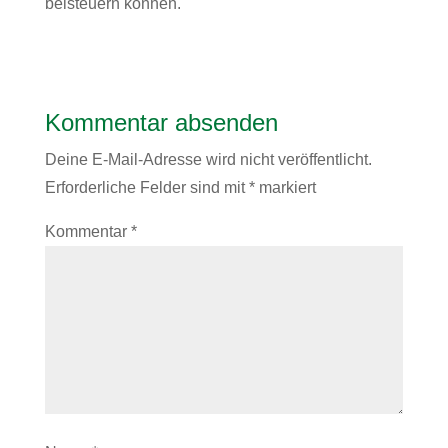
beisteuern können.
Kommentar absenden
Deine E-Mail-Adresse wird nicht veröffentlicht.
Erforderliche Felder sind mit
*
markiert
Kommentar
*