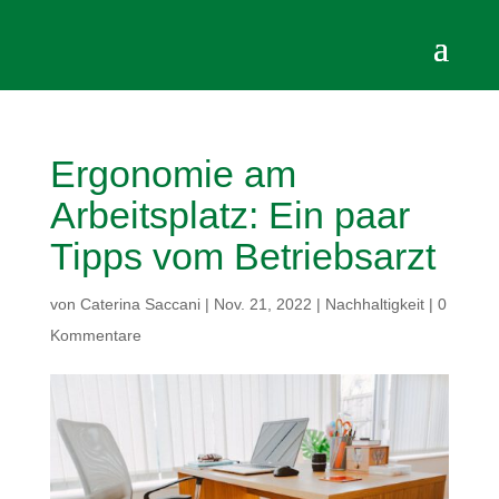
Ergonomie am
Arbeitsplatz: Ein paar
Tipps vom Betriebsarzt
von
Caterina Saccani
|
Nov. 21, 2022
|
Nachhaltigkeit
|
0
Kommentare