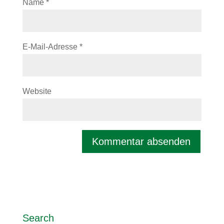
Name
*
E-Mail-Adresse
*
Website
Search