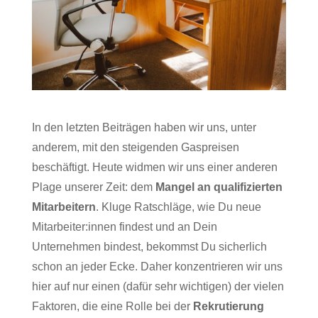
In den letzten Beiträgen haben wir uns, unter
anderem, mit den steigenden Gaspreisen
beschäftigt. Heute widmen wir uns einer anderen
Plage unserer Zeit: dem
Mangel an qualifizierten
Mitarbeitern
. Kluge Ratschläge, wie Du neue
Mitarbeiter:innen findest und an Dein
Unternehmen bindest, bekommst Du sicherlich
schon an jeder Ecke. Daher konzentrieren wir uns
hier auf nur einen (dafür sehr wichtigen) der vielen
Faktoren, die eine Rolle bei der
Rekrutierung