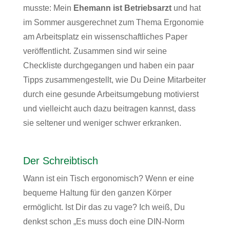
musste: Mein
Ehemann ist Betriebsarzt
und hat
im Sommer ausgerechnet zum Thema Ergonomie
am Arbeitsplatz ein wissenschaftliches Paper
veröffentlicht. Zusammen sind wir
seine
Checkliste durchgegangen
und haben ein paar
Tipps zusammengestellt, wie Du Deine Mitarbeiter
durch eine gesunde Arbeitsumgebung motivierst
und vielleicht auch dazu beitragen kannst, dass
sie seltener und weniger schwer erkranken.
Der Schreibtisch
Wann ist ein Tisch ergonomisch? Wenn er eine
bequeme Haltung für den ganzen Körper
ermöglicht. Ist Dir das zu vage? Ich weiß, Du
denkst schon „Es muss doch eine DIN-Norm