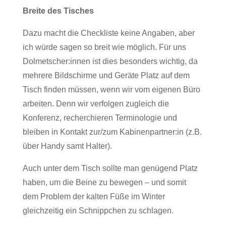
Breite des Tisches
Dazu macht die Checkliste keine Angaben, aber
ich würde sagen so breit wie möglich. Für uns
Dolmetscher:innen ist dies besonders wichtig, da
mehrere Bildschirme und Geräte Platz auf dem
Tisch finden müssen, wenn wir vom eigenen Büro
arbeiten. Denn wir verfolgen zugleich die
Konferenz, recherchieren Terminologie und
bleiben in Kontakt zur/zum Kabinenpartner:in (z.B.
über Handy samt Halter).
Auch unter dem Tisch sollte man genügend Platz
haben, um die Beine zu bewegen – und somit
dem Problem der kalten Füße im Winter
gleichzeitig ein Schnippchen zu schlagen.