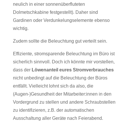
neulich in einer sonnenüberfluteten
Dolmetschkabine festgestellt). Daher sind
Gardinen oder Verdunkelungselemente ebenso
wichtig.
Zudem sollte die Beleuchtung gut verteilt sein.
Effiziente, stromsparende Beleuchtung im Büro ist
sicherlich sinnvoll. Doch ich könnte mir vorstellen,
dass der
Löwenanteil eures Stromverbrauches
nicht unbedingt auf die Beleuchtung der Büros
entfällt. Vielleicht lohnt sich da also, die
(Augen-)Gesundheit der Mitarbeiter:innen in den
Vordergrund zu stellen und andere Schraubstellen
zu identifizieren, z.B. der automatischen
Ausschaltung aller Geräte nach Feierabend.