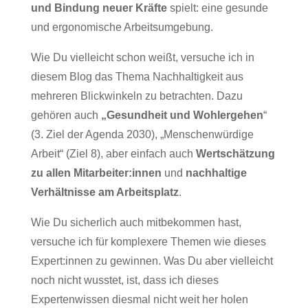
und Bindung neuer Kräfte
spielt: eine gesunde
und ergonomische Arbeitsumgebung.
Wie Du vielleicht schon weißt, versuche ich in
diesem Blog das Thema Nachhaltigkeit aus
mehreren Blickwinkeln zu betrachten. Dazu
gehören auch
„Gesundheit und Wohlergehen
“
(3. Ziel der Agenda 2030), „Menschenwürdige
Arbeit“ (Ziel 8), aber einfach auch
Wertschätzung
zu allen Mitarbeiter:innen
und
nachhaltige
Verhältnisse am Arbeitsplatz
.
Wie Du sicherlich auch mitbekommen hast,
versuche ich für komplexere Themen wie dieses
Expert:innen zu gewinnen. Was Du aber vielleicht
noch nicht wusstet, ist, dass ich dieses
Expertenwissen diesmal nicht weit her holen