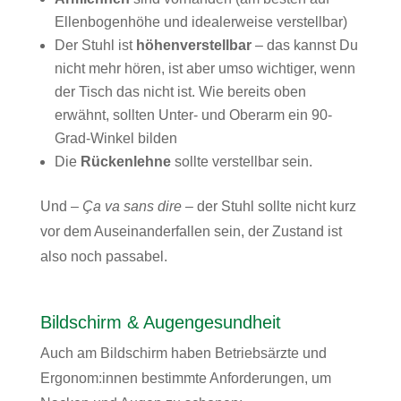
Ellenbogenhöhe und idealerweise verstellbar)
Der Stuhl ist
höhenverstellbar
– das kannst Du
nicht mehr hören, ist aber umso wichtiger, wenn
der Tisch das nicht ist. Wie bereits oben
erwähnt, sollten Unter- und Oberarm ein 90-
Grad-Winkel bilden
Die
Rückenlehne
sollte verstellbar sein.
Und –
Ça va sans dire
– der Stuhl sollte nicht kurz
vor dem Auseinanderfallen sein, der Zustand ist
also noch passabel.
Bildschirm & Augengesundheit
Auch am Bildschirm haben Betriebsärzte und
Ergonom:innen bestimmte Anforderungen, um