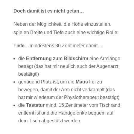
Doch damit ist es nicht getan…
Neben der Möglichkeit, die Höhe einzustellen,
spielen Breite und Tiefe auch eine wichtige Rolle:
Tiefe
– mindestens 80 Zentimeter damit…
die
Entfernung zum Bildschirm
eine Armlänge
beträgt (das hat mir neulich auch der Augenarzt
bestätigt!)
genügend Platz ist, um die
Maus
frei zu
bewegen, damit der Arm nicht verkrampft (das
hat mir wiederum der Physiotherapeut bestätigt)
die
Tastatur
mind. 15 Zentimeter vom Tischrand
entfernt ist und die Handgelenke bequem auf
dem Tisch abgestützt werden.