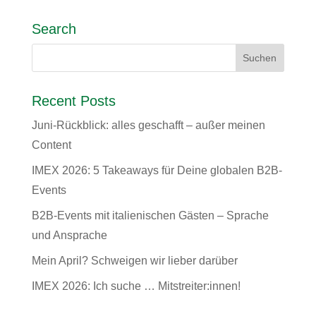
Search
Recent Posts
Juni-Rückblick: alles geschafft – außer meinen
Content
IMEX 2026: 5 Takeaways für Deine globalen B2B-
Events
B2B-Events mit italienischen Gästen – Sprache
und Ansprache
Mein April? Schweigen wir lieber darüber
IMEX 2026: Ich suche … Mitstreiter:innen!