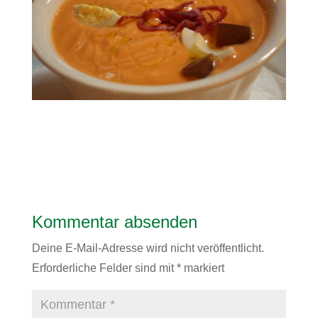
Kommentar absenden
Deine E-Mail-Adresse wird nicht veröffentlicht.
Erforderliche Felder sind mit
*
markiert