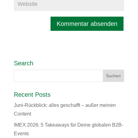
Search
Recent Posts
Juni-Rückblick: alles geschafft – außer meinen
Content
IMEX 2026: 5 Takeaways für Deine globalen B2B-
Events