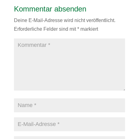
Kommentar absenden
Deine E-Mail-Adresse wird nicht veröffentlicht.
Erforderliche Felder sind mit
*
markiert