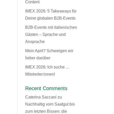
Content
IMEX 2026: 5 Takeaways für
Deine globalen B2B-Events
B2B-Events mit italienischen
Gästen – Sprache und
Ansprache
Mein April? Schweigen wir
lieber darüber
IMEX 2026: Ich suche …
Mitstreiter:innen!
Recent Comments
Caterina Saccani
zu
Nachhaltig vom Saatgut bis
zum letzten Bissen: die