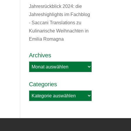
Jahresrückblick 2024: die
Jahreshighlights im Fachblog
- Saccani Translations
zu
Kulinarische Weihnachten in
Emilia Romagna
Archives
Archives
Categories
Categories