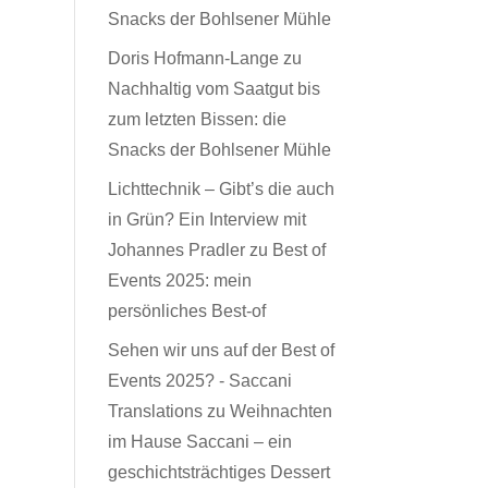
Snacks der Bohlsener Mühle
Doris Hofmann-Lange
zu
Nachhaltig vom Saatgut bis
zum letzten Bissen: die
Snacks der Bohlsener Mühle
Lichttechnik – Gibt’s die auch
in Grün? Ein Interview mit
Johannes Pradler
zu
Best of
Events 2025: mein
persönliches Best-of
Sehen wir uns auf der Best of
Events 2025? - Saccani
Translations
zu
Weihnachten
im Hause Saccani – ein
geschichtsträchtiges Dessert