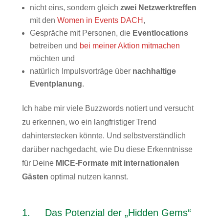
nicht eins, sondern gleich
zwei
Netzwerktreffen
mit den
Women in Events DACH
,
Gespräche mit Personen, die
Eventlocations
betreiben und
bei meiner Aktion mitmachen
möchten und
natürlich Impulsvorträge über
nachhaltige
Eventplanung
.
Ich habe mir viele Buzzwords notiert und versucht
zu erkennen, wo ein langfristiger Trend
dahinterstecken könnte. Und selbstverständlich
darüber nachgedacht, wie Du diese Erkenntnisse
für Deine
MICE-Formate mit internationalen
Gästen
optimal nutzen kannst.
1. Das Potenzial der „Hidden Gems“