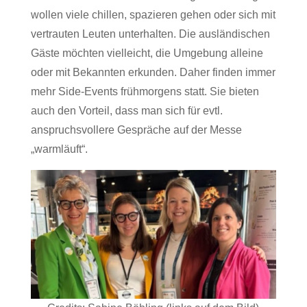
wollen viele chillen, spazieren gehen oder sich mit
vertrauten Leuten unterhalten. Die ausländischen
Gäste möchten vielleicht, die Umgebung alleine
oder mit Bekannten erkunden. Daher finden immer
mehr Side-Events frühmorgens statt. Sie bieten
auch den Vorteil, dass man sich für evtl.
anspruchsvollere Gespräche auf der Messe
„warmläuft“.