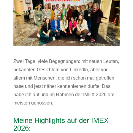
Zwei Tage, viele Begegnungen: mit neuen Leuten,
bekannten Gesichtern von LinkedIn, aber vor
allem mit Menschen, die ich schon mal getroffen
hatte und jetzt näher kennenlernen durfte. Das
habe ich auf und im Rahmen der IMEX 2026 am
meisten genossen.
Meine Highlights auf der IMEX
2026: