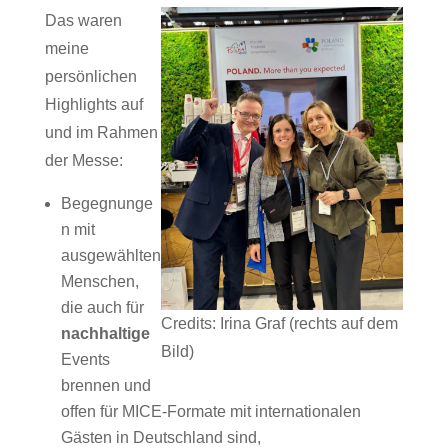
Das waren
meine
persönlichen
Highlights auf
und im Rahmen
der Messe:
Begegnunge
n mit
ausgewählten
Menschen,
die auch für
Credits: Irina Graf (rechts auf dem
nachhaltige
Bild)
Events
brennen und
offen für MICE-Formate mit internationalen
Gästen in Deutschland sind,