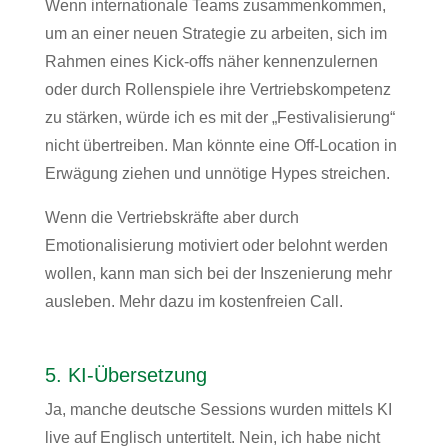
Wenn internationale Teams zusammenkommen,
um an einer neuen Strategie zu arbeiten, sich im
Rahmen eines Kick-offs näher kennenzulernen
oder durch Rollenspiele ihre Vertriebskompetenz
zu stärken, würde ich es mit der „Festivalisierung“
nicht übertreiben. Man könnte eine Off-Location in
Erwägung ziehen und unnötige Hypes streichen.
Wenn die Vertriebskräfte aber durch
Emotionalisierung motiviert oder belohnt werden
wollen, kann man sich bei der Inszenierung mehr
ausleben. Mehr dazu im kostenfreien Call.
5. KI-Übersetzung
Ja, manche deutsche Sessions wurden mittels KI
live auf Englisch untertitelt. Nein, ich habe nicht