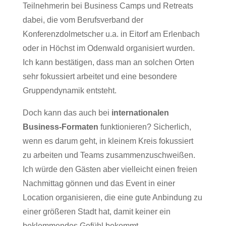
Teilnehmerin bei Business Camps und Retreats
dabei, die vom
Berufsverband der
Konferenzdolmetscher
u.a. in Eitorf am Erlenbach
oder in Höchst im Odenwald organisiert wurden.
Ich kann bestätigen, dass man an solchen Orten
sehr fokussiert arbeitet und eine besondere
Gruppendynamik entsteht.
Doch kann das auch bei
internationalen
Business-Formaten
funktionieren? Sicherlich,
wenn es darum geht, in kleinem Kreis fokussiert
zu arbeiten und Teams zusammenzuschweißen.
Ich würde den Gästen aber vielleicht einen freien
Nachmittag gönnen und das Event in einer
Location organisieren, die eine gute Anbindung zu
einer größeren Stadt hat, damit keiner ein
beklemmendes Gefühl bekommt.