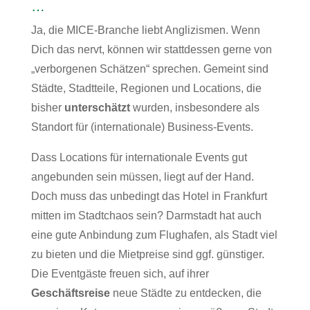
…
Ja, die MICE-Branche liebt Anglizismen. Wenn
Dich das nervt, können wir stattdessen gerne von
„verborgenen Schätzen“ sprechen. Gemeint sind
Städte, Stadtteile, Regionen und Locations, die
bisher
unterschätzt
wurden, insbesondere als
Standort für (internationale) Business-Events.
Dass Locations für internationale Events gut
angebunden sein müssen, liegt auf der Hand.
Doch muss das unbedingt das Hotel in Frankfurt
mitten im Stadtchaos sein? Darmstadt hat auch
eine gute Anbindung zum Flughafen, als Stadt viel
zu bieten und die Mietpreise sind ggf. günstiger.
Die Eventgäste freuen sich, auf ihrer
Geschäftsreise
neue Städte zu entdecken, die