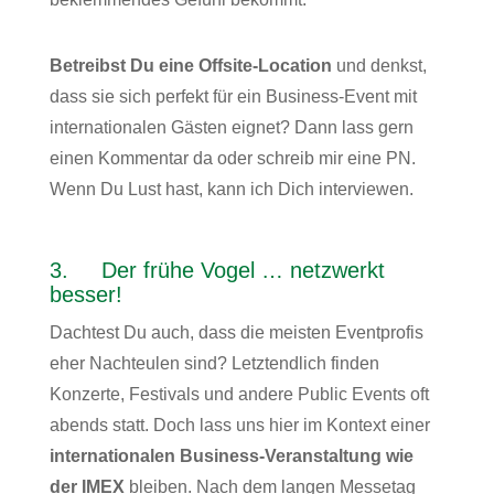
Betreibst Du eine Offsite-Location
und denkst,
dass sie sich perfekt für ein Business-Event mit
internationalen Gästen eignet? Dann lass gern
einen Kommentar da oder schreib mir eine PN.
Wenn Du Lust hast, kann ich Dich interviewen.
3. Der frühe Vogel … netzwerkt
besser!
Dachtest Du auch, dass die meisten Eventprofis
eher Nachteulen sind? Letztendlich finden
Konzerte, Festivals und andere Public Events oft
abends statt. Doch lass uns hier im Kontext einer
internationalen Business-Veranstaltung wie
der IMEX
bleiben. Nach dem langen Messetag