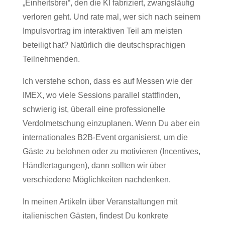
„Einheitsbrei“, den die KI fabriziert, zwangsläufig
verloren geht. Und rate mal, wer sich nach seinem
Impulsvortrag im interaktiven Teil am meisten
beteiligt hat? Natürlich die deutschsprachigen
Teilnehmenden.
Ich verstehe schon, dass es auf Messen wie der
IMEX, wo viele Sessions parallel stattfinden,
schwierig ist, überall eine professionelle
Verdolmetschung einzuplanen. Wenn Du aber ein
internationales B2B-Event organisierst, um die
Gäste zu belohnen oder zu motivieren (Incentives,
Händlertagungen), dann sollten wir über
verschiedene Möglichkeiten nachdenken.
In meinen Artikeln über Veranstaltungen mit
italienischen Gästen, findest Du konkrete