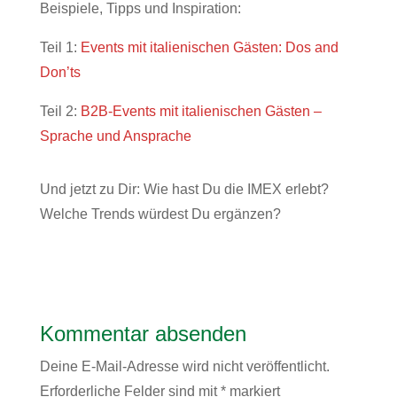
Beispiele, Tipps und Inspiration:
Teil 1:
Events mit italienischen Gästen: Dos and
Don’ts
Teil 2:
B2B-Events mit italienischen Gästen –
Sprache und Ansprache
Und jetzt zu Dir: Wie hast Du die IMEX erlebt?
Welche Trends würdest Du ergänzen?
Kommentar absenden
Deine E-Mail-Adresse wird nicht veröffentlicht.
Erforderliche Felder sind mit
*
markiert