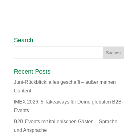
Search
Recent Posts
Juni-Rückblick: alles geschafft – außer meinen
Content
IMEX 2026: 5 Takeaways für Deine globalen B2B-
Events
B2B-Events mit italienischen Gästen – Sprache
und Ansprache