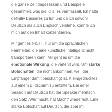
die ganze Zeit dagesessen und Beispiele
gesammelt, was die KI alles vermasselt. Ich hatte
definitiv Besseres zu tun und da ich sowohl
Deutsch als auch Englisch verstehe, konnte ich
mich auf den Inhalt konzentrieren.
Mir geht es NICHT nur um die sprachlichen
Feinheiten, die eine künstliche Intelligenz nicht
transportieren kann. Mir geht es um die
emotionale Wirkung
, die verfehlt wird. Um
starke
Botschaften
, die nicht ankommen, weil der
Empfänger damit beschäftigt ist, Kleingedrucktes
auf einem Bildschirm zu entziffern. Bei einer
Session auf Deutsch hat der Speaker mehrfach
den Satz „Wer macht, hat Macht“ wiederholt. Eine
starke Botschaft auf Deutsch, die aber im