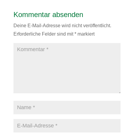
Kommentar absenden
Deine E-Mail-Adresse wird nicht veröffentlicht.
Erforderliche Felder sind mit
*
markiert