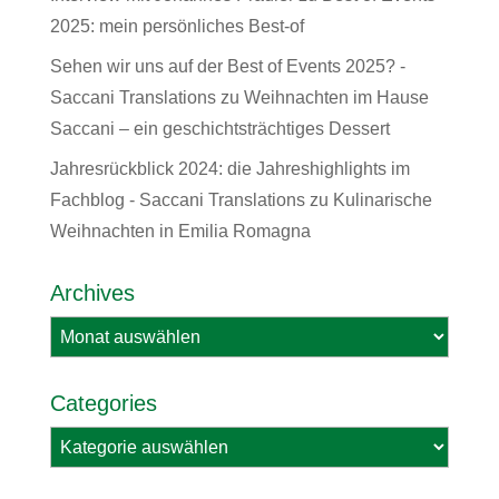
2025: mein persönliches Best-of
Sehen wir uns auf der Best of Events 2025? -
Saccani Translations
zu
Weihnachten im Hause
Saccani – ein geschichtsträchtiges Dessert
Jahresrückblick 2024: die Jahreshighlights im
Fachblog - Saccani Translations
zu
Kulinarische
Weihnachten in Emilia Romagna
Archives
Archives
Categories
Categories