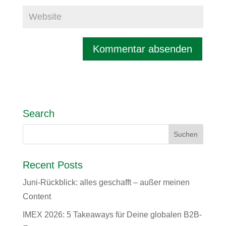
Search
Recent Posts
Juni-Rückblick: alles geschafft – außer meinen
Content
IMEX 2026: 5 Takeaways für Deine globalen B2B-