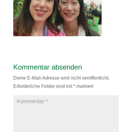
Kommentar absenden
Deine E-Mail-Adresse wird nicht veröffentlicht.
Erforderliche Felder sind mit
*
markiert