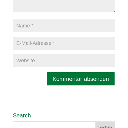
Search