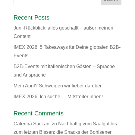
Recent Posts
Juni-Rückblick: alles geschafft – außer meinen
Content
IMEX 2026: 5 Takeaways für Deine globalen B2B-
Events
B2B-Events mit italienischen Gästen – Sprache
und Ansprache
Mein April? Schweigen wir lieber darüber
IMEX 2026: Ich suche … Mitstreiter:innen!
Recent Comments
Caterina Saccani
zu
Nachhaltig vom Saatgut bis
zum letzten Bissen: die Snacks der Bohlsener