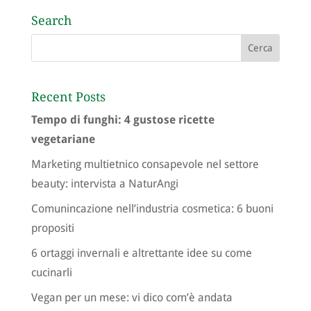
Search
Recent Posts
Tempo di funghi: 4 gustose ricette
vegetariane
Marketing multietnico consapevole nel settore
beauty: intervista a NaturAngi
Comunincazione nell’industria cosmetica: 6 buoni
propositi
6 ortaggi invernali e altrettante idee su come
cucinarli
Vegan per un mese: vi dico com’è andata