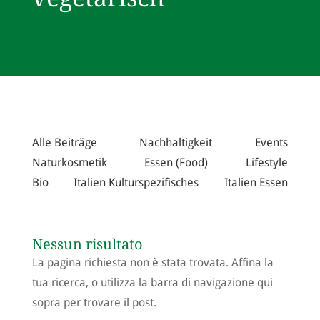
Alle Beiträge
Nachhaltigkeit
Events
Naturkosmetik
Essen (Food)
Lifestyle
Bio
Italien Kulturspezifisches
Italien Essen
Nessun risultato
La pagina richiesta non è stata trovata. Affina la
tua ricerca, o utilizza la barra di navigazione qui
sopra per trovare il post.