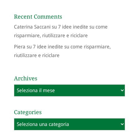
Recent Comments
Caterina Saccani
su
7 idee inedite su come
risparmiare, riutilizzare e riciclare
Piera
su
7 idee inedite su come risparmiare,
riutilizzare e riciclare
Archives
Archives
Categories
Categories