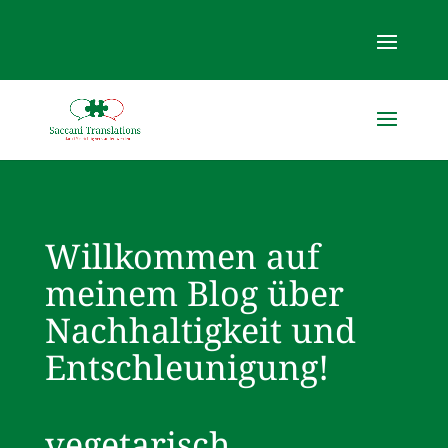
Willkommen auf
meinem Blog über
Nachhaltigkeit und
Entschleunigung!
vegetarisch