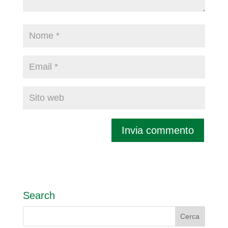
Search