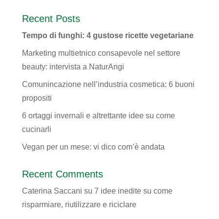
Recent Posts
Tempo di funghi: 4 gustose ricette vegetariane
Marketing multietnico consapevole nel settore
beauty: intervista a NaturAngi
Comunincazione nell’industria cosmetica: 6 buoni
propositi
6 ortaggi invernali e altrettante idee su come
cucinarli
Vegan per un mese: vi dico com’è andata
Recent Comments
Caterina Saccani
su
7 idee inedite su come
risparmiare, riutilizzare e riciclare