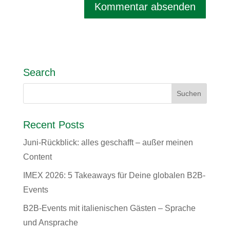
Search
Recent Posts
Juni-Rückblick: alles geschafft – außer meinen
Content
IMEX 2026: 5 Takeaways für Deine globalen B2B-
Events
B2B-Events mit italienischen Gästen – Sprache
und Ansprache