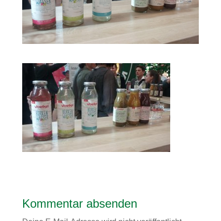
Kommentar absenden