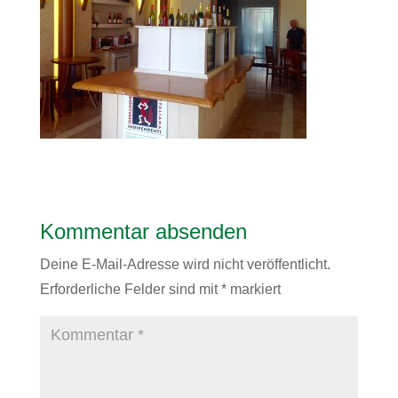
Kommentar absenden
Deine E-Mail-Adresse wird nicht veröffentlicht.
Erforderliche Felder sind mit
*
markiert