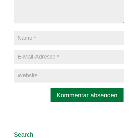
Search