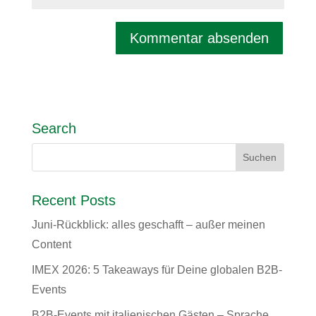
Search
Recent Posts
Juni-Rückblick: alles geschafft – außer meinen
Content
IMEX 2026: 5 Takeaways für Deine globalen B2B-
Events
B2B-Events mit italienischen Gästen – Sprache