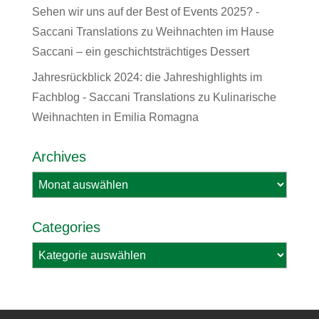
Sehen wir uns auf der Best of Events 2025? -
Saccani Translations
zu
Weihnachten im Hause
Saccani – ein geschichtsträchtiges Dessert
Jahresrückblick 2024: die Jahreshighlights im
Fachblog - Saccani Translations
zu
Kulinarische
Weihnachten in Emilia Romagna
Archives
Archives
Categories
Categories