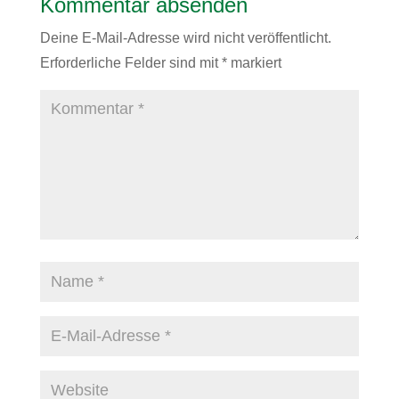
Kommentar absenden
Deine E-Mail-Adresse wird nicht veröffentlicht.
Erforderliche Felder sind mit
*
markiert