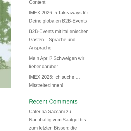
Content
IMEX 2026: 5 Takeaways für
Deine globalen B2B-Events
B2B-Events mit italienischen
Gästen – Sprache und
Ansprache
Mein April? Schweigen wir
lieber darüber
IMEX 2026: Ich suche …
Mitstreiter:innen!
Recent Comments
Caterina Saccani
zu
Nachhaltig vom Saatgut bis
zum letzten Bissen: die