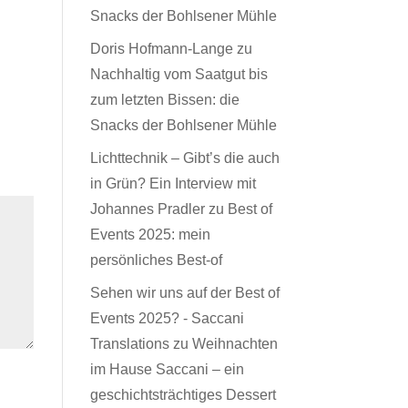
Snacks der Bohlsener Mühle
Doris Hofmann-Lange
zu
Nachhaltig vom Saatgut bis
zum letzten Bissen: die
Snacks der Bohlsener Mühle
Lichttechnik – Gibt’s die auch
in Grün? Ein Interview mit
Johannes Pradler
zu
Best of
Events 2025: mein
persönliches Best-of
Sehen wir uns auf der Best of
Events 2025? - Saccani
Translations
zu
Weihnachten
im Hause Saccani – ein
geschichtsträchtiges Dessert