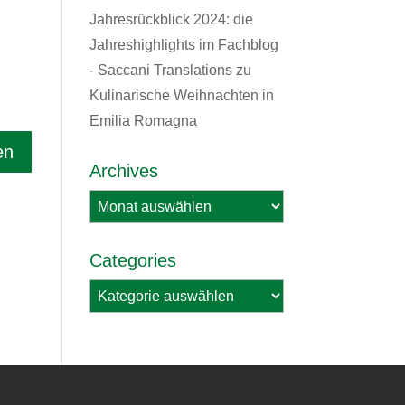
Jahresrückblick 2024: die
Jahreshighlights im Fachblog
- Saccani Translations
zu
Kulinarische Weihnachten in
Emilia Romagna
Archives
Archives
Categories
Categories