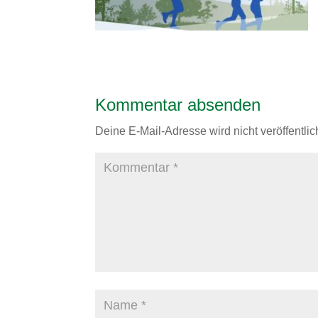
Kommentar absenden
Deine E-Mail-Adresse wird nicht veröffentlich