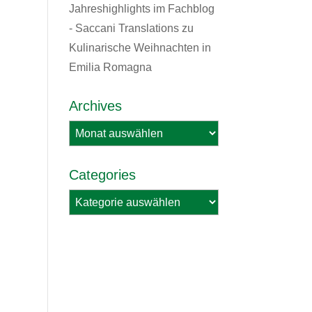
Jahreshighlights im Fachblog
- Saccani Translations
zu
Kulinarische Weihnachten in
Emilia Romagna
Archives
Archives
Categories
Categories