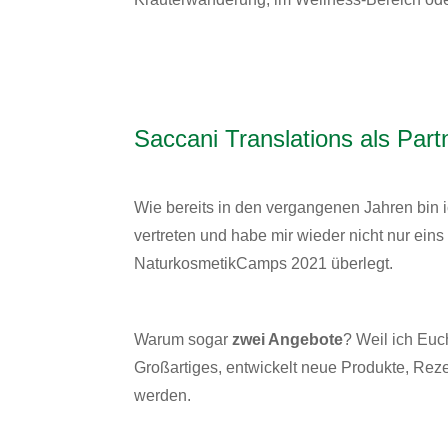
Saccani Translations als Pa
Wie bereits in den vergangenen Jahren bin 
vertreten und habe mir wieder nicht nur ein
NaturkosmetikCamps 2021 überlegt.
Warum sogar
zwei Angebote
? Weil ich Euc
Großartiges, entwickelt neue Produkte, Re
werden.