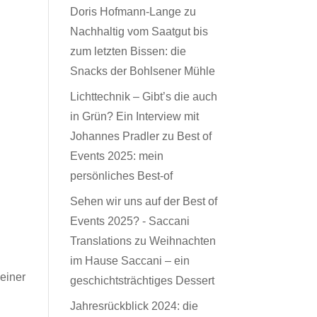
Doris Hofmann-Lange
zu
Nachhaltig vom Saatgut bis
zum letzten Bissen: die
Snacks der Bohlsener Mühle
Lichttechnik – Gibt’s die auch
in Grün? Ein Interview mit
Johannes Pradler
zu
Best of
Events 2025: mein
persönliches Best-of
Sehen wir uns auf der Best of
Events 2025? - Saccani
Translations
zu
Weihnachten
im Hause Saccani – ein
 einer
geschichtsträchtiges Dessert
Jahresrückblick 2024: die