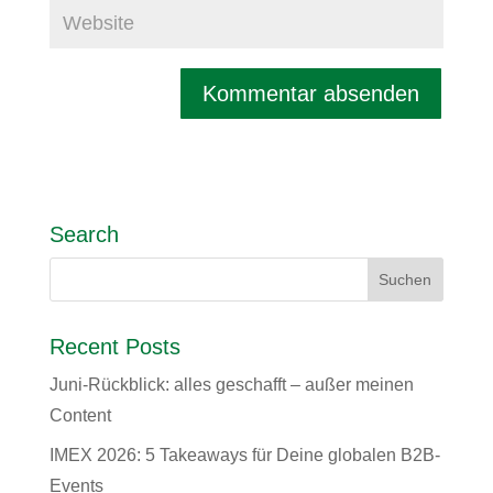
Search
Recent Posts
Juni-Rückblick: alles geschafft – außer meinen
Content
IMEX 2026: 5 Takeaways für Deine globalen B2B-
Events