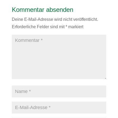
Kommentar absenden
Deine E-Mail-Adresse wird nicht veröffentlicht.
Erforderliche Felder sind mit
*
markiert