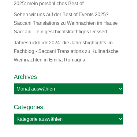
2025: mein persönliches Best-of
Sehen wir uns auf der Best of Events 2025? -
Saccani Translations
zu
Weihnachten im Hause
Saccani – ein geschichtsträchtiges Dessert
Jahresrückblick 2024: die Jahreshighlights im
Fachblog - Saccani Translations
zu
Kulinarische
Weihnachten in Emilia Romagna
Archives
Archives
Categories
Categories