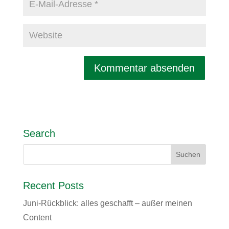
Search
Recent Posts
Juni-Rückblick: alles geschafft – außer meinen
Content