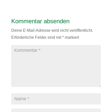
Kommentar absenden
Deine E-Mail-Adresse wird nicht veröffentlicht.
Erforderliche Felder sind mit
*
markiert