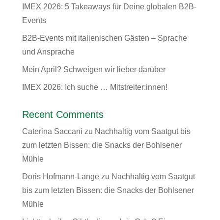
IMEX 2026: 5 Takeaways für Deine globalen B2B-
Events
B2B-Events mit italienischen Gästen – Sprache
und Ansprache
Mein April? Schweigen wir lieber darüber
IMEX 2026: Ich suche … Mitstreiter:innen!
Recent Comments
Caterina Saccani
zu
Nachhaltig vom Saatgut bis
zum letzten Bissen: die Snacks der Bohlsener
Mühle
Doris Hofmann-Lange
zu
Nachhaltig vom Saatgut
bis zum letzten Bissen: die Snacks der Bohlsener
Mühle