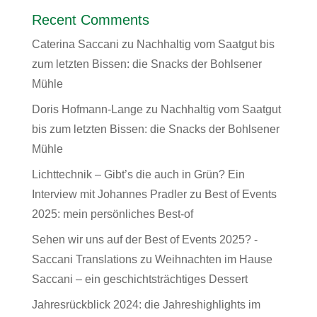
Recent Comments
Caterina Saccani
zu
Nachhaltig vom Saatgut bis
zum letzten Bissen: die Snacks der Bohlsener
Mühle
Doris Hofmann-Lange
zu
Nachhaltig vom Saatgut
bis zum letzten Bissen: die Snacks der Bohlsener
Mühle
Lichttechnik – Gibt’s die auch in Grün? Ein
Interview mit Johannes Pradler
zu
Best of Events
2025: mein persönliches Best-of
Sehen wir uns auf der Best of Events 2025? -
Saccani Translations
zu
Weihnachten im Hause
Saccani – ein geschichtsträchtiges Dessert
Jahresrückblick 2024: die Jahreshighlights im