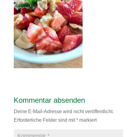
Kommentar absenden
Deine E-Mail-Adresse wird nicht veröffentlicht.
Erforderliche Felder sind mit
*
markiert