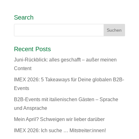
Search
Recent Posts
Juni-Rückblick: alles geschafft – außer meinen
Content
IMEX 2026: 5 Takeaways für Deine globalen B2B-
Events
B2B-Events mit italienischen Gästen – Sprache
und Ansprache
Mein April? Schweigen wir lieber darüber
IMEX 2026: Ich suche … Mitstreiter:innen!