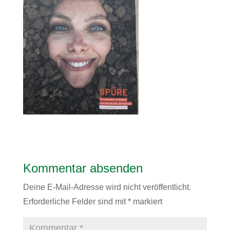
Kommentar absenden
Deine E-Mail-Adresse wird nicht veröffentlicht.
Erforderliche Felder sind mit
*
markiert