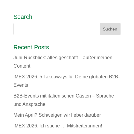
Search
Recent Posts
Juni-Rückblick: alles geschafft – außer meinen
Content
IMEX 2026: 5 Takeaways für Deine globalen B2B-
Events
B2B-Events mit italienischen Gästen – Sprache
und Ansprache
Mein April? Schweigen wir lieber darüber
IMEX 2026: Ich suche … Mitstreiter:innen!