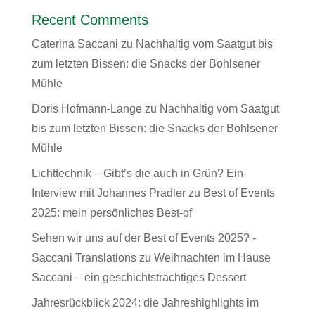
Recent Comments
Caterina Saccani
zu
Nachhaltig vom Saatgut bis
zum letzten Bissen: die Snacks der Bohlsener
Mühle
Doris Hofmann-Lange
zu
Nachhaltig vom Saatgut
bis zum letzten Bissen: die Snacks der Bohlsener
Mühle
Lichttechnik – Gibt’s die auch in Grün? Ein
Interview mit Johannes Pradler
zu
Best of Events
2025: mein persönliches Best-of
Sehen wir uns auf der Best of Events 2025? -
Saccani Translations
zu
Weihnachten im Hause
Saccani – ein geschichtsträchtiges Dessert
Jahresrückblick 2024: die Jahreshighlights im