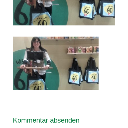
Kommentar absenden