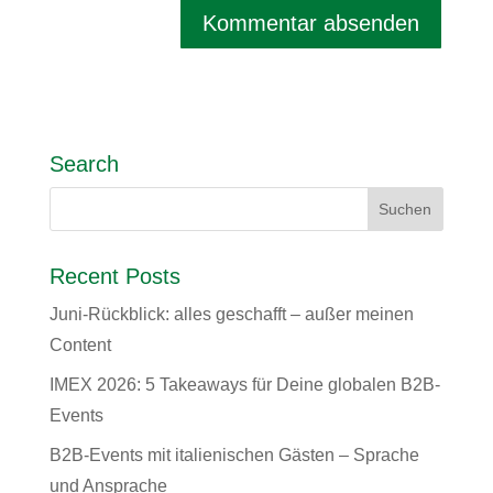
Search
Recent Posts
Juni-Rückblick: alles geschafft – außer meinen
Content
IMEX 2026: 5 Takeaways für Deine globalen B2B-
Events
B2B-Events mit italienischen Gästen – Sprache
und Ansprache