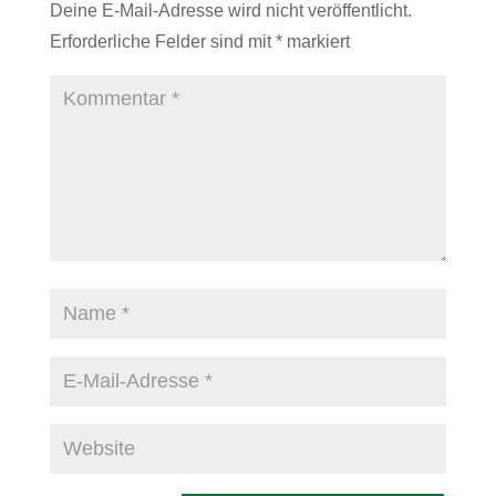
Deine E-Mail-Adresse wird nicht veröffentlicht.
Erforderliche Felder sind mit
*
markiert