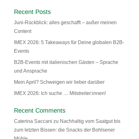
Recent Posts
Juni-Rückblick: alles geschafft – außer meinen
Content
IMEX 2026: 5 Takeaways für Deine globalen B2B-
Events
B2B-Events mit italienischen Gästen – Sprache
und Ansprache
Mein April? Schweigen wir lieber darüber
IMEX 2026: Ich suche … Mitstreiter:innen!
Recent Comments
Caterina Saccani
zu
Nachhaltig vom Saatgut bis
zum letzten Bissen: die Snacks der Bohlsener
Mühle