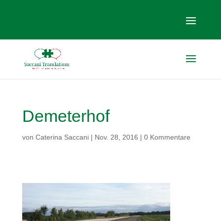
Demeterhof
von
Caterina Saccani
|
Nov. 28, 2016
|
0 Kommentare