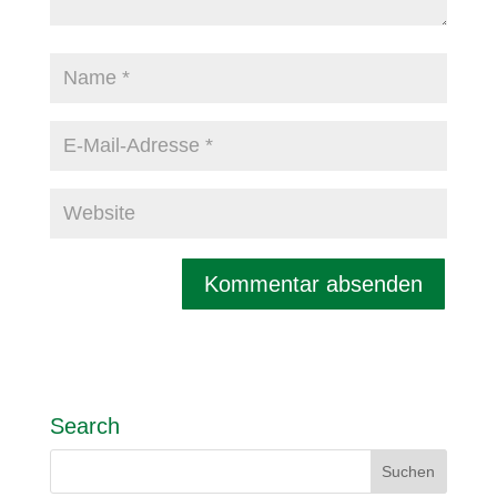
Search