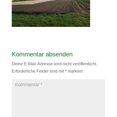
Kommentar absenden
Deine E-Mail-Adresse wird nicht veröffentlicht.
Erforderliche Felder sind mit
*
markiert