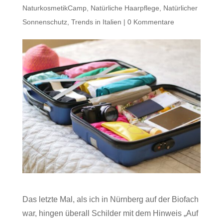
NaturkosmetikCamp
,
Natürliche Haarpflege
,
Natürlicher
Sonnenschutz
,
Trends in Italien
|
0 Kommentare
Das letzte Mal, als ich in Nürnberg auf der Biofach
war, hingen überall Schilder mit dem Hinweis „Auf