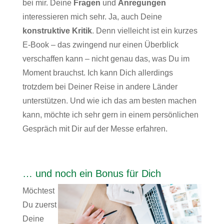
bei mir. Deine
Fragen
und
Anregungen
interessieren mich sehr. Ja, auch Deine
konstruktive Kritik
. Denn vielleicht ist ein kurzes
E-Book – das zwingend nur einen Überblick
verschaffen kann – nicht genau das, was Du im
Moment brauchst. Ich kann Dich allerdings
trotzdem bei Deiner Reise in andere Länder
unterstützen. Und wie ich das am besten machen
kann, möchte ich sehr gern in einem persönlichen
Gespräch mit Dir auf der Messe erfahren.
… und noch ein Bonus für Dich
Möchtest
Du zuerst
Deine