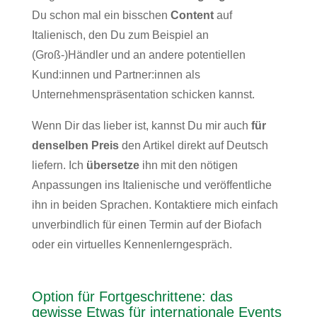
Du schon mal ein bisschen
Content
auf
Italienisch, den Du zum Beispiel an
(Groß-)Händler und an andere potentiellen
Kund:innen und Partner:innen als
Unternehmenspräsentation schicken kannst.
Wenn Dir das lieber ist, kannst Du mir auch
für
denselben Preis
den Artikel direkt auf Deutsch
liefern. Ich
übersetze
ihn mit den nötigen
Anpassungen ins Italienische und veröffentliche
ihn in beiden Sprachen. Kontaktiere mich einfach
unverbindlich für einen Termin auf der Biofach
oder ein virtuelles Kennenlerngespräch.
Option für Fortgeschrittene: das
gewisse Etwas für internationale Events