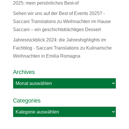
2025: mein persönliches Best-of
Sehen wir uns auf der Best of Events 2025? -
Saccani Translations
zu
Weihnachten im Hause
Saccani – ein geschichtsträchtiges Dessert
Jahresrückblick 2024: die Jahreshighlights im
Fachblog - Saccani Translations
zu
Kulinarische
Weihnachten in Emilia Romagna
Archives
Archives
Categories
Categories