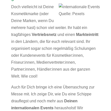
Doch vielleicht ist Deine
Kosmetikmarke (oder
Quelle: Pexels
Deine Marken, wenn Du
mehrere hast) schon viel weiter. Ihr habt ein
tragfähiges
Vertriebsnetz
und einen
Markteintritt
in den Ländern, die für euch relevant sind. Ihr
organisiert sogar schon regelmäßig Schulungen
oder Kundenevents für Kosmetiker:innen,
Friseur:innen, Medienvertreter:innen,
Partner:innen, Händler:innen aus der ganzen
Welt. Wie cool!
Auch für Dich bringe ich eine Überraschung zur
Messe mit. Ich zeige Dir, wie Du eine Schippe
drauflegst und noch mehr aus
Deinen
internationalen Events
herausholst! Wir