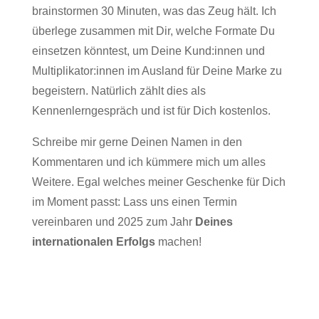
brainstormen 30 Minuten, was das Zeug hält. Ich
überlege zusammen mit Dir, welche Formate Du
einsetzen könntest, um Deine Kund:innen und
Multiplikator:innen im Ausland für Deine Marke zu
begeistern. Natürlich zählt dies als
Kennenlerngespräch und ist für Dich kostenlos.
Schreibe mir gerne Deinen Namen in den
Kommentaren und ich kümmere mich um alles
Weitere. Egal welches meiner Geschenke für Dich
im Moment passt: Lass uns einen Termin
vereinbaren und 2025 zum Jahr
Deines
internationalen Erfolgs
machen!