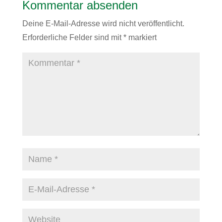
Kommentar absenden
Deine E-Mail-Adresse wird nicht veröffentlicht.
Erforderliche Felder sind mit
*
markiert