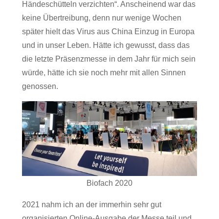
Händeschütteln verzichten“. Anscheinend war das
keine Übertreibung, denn nur wenige Wochen
später hielt das Virus aus China Einzug in Europa
und in unser Leben. Hätte ich gewusst, dass das
die letzte Präsenzmesse in dem Jahr für mich sein
würde, hätte ich sie noch mehr mit allen Sinnen
genossen.
Biofach 2020
2021 nahm ich an der immerhin sehr gut
organisierten Online-Ausgabe der Messe teil und