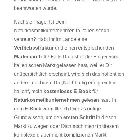
beantworten würde.
Nächste Frage: Ist Dein
Naturkosmetikunternehmen in Italien schon
vertreten? Habt Ihr im Lande eine
Vertriebsstruktur
und einen entsprechenden
Markenauftritt
? Falls Du bisher die Finger vom
italienischen Markt gelassen hast, weil er Dir
unübersichtlich erscheint, wird sich das hoffentlich
ändern, nachdem Du „Nachhaltig erfolgreich in
Italien“, mein
kostenloses E-Book
für
Naturkosmetikunternehmen
gelesen hast. In
dem E-Book vermittle ich Dir das nötige
Grundwissen, um den
ersten Schritt
in diesen
Markt zu wagen oder Dich noch mehr in diesem
komplexen, aber nicht komplizierten Markt