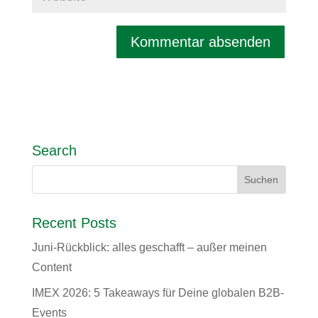
Search
Recent Posts
Juni-Rückblick: alles geschafft – außer meinen
Content
IMEX 2026: 5 Takeaways für Deine globalen B2B-
Events