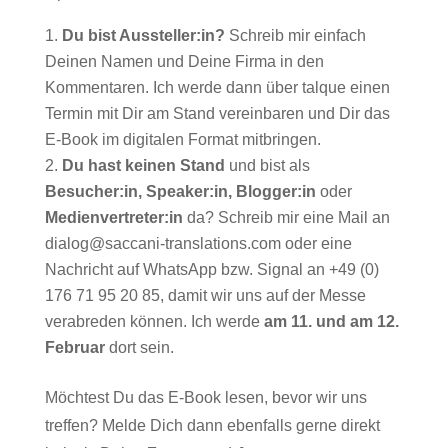
Du bist Aussteller:in?
Schreib mir einfach
Deinen Namen und Deine Firma in den
Kommentaren. Ich werde dann über talque einen
Termin mit Dir am Stand vereinbaren und Dir das
E-Book im digitalen Format mitbringen.
Du hast keinen Stand
und bist als
Besucher:in, Speaker:in, Blogger:in
oder
Medienvertreter:in
da? Schreib mir eine Mail an
dialog@saccani-translations.com
oder eine
Nachricht auf WhatsApp bzw. Signal an +49 (0)
176 71 95 20 85, damit wir uns auf der Messe
verabreden können. Ich werde
am 11. und am 12.
Februar
dort sein.
Möchtest Du das E-Book lesen, bevor wir uns
treffen? Melde Dich dann ebenfalls gerne direkt