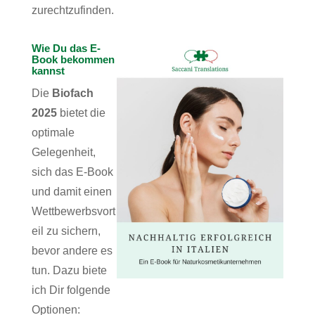
zurechtzufinden.
Wie Du das E-
Book bekommen
kannst
Die
Biofach
2025
bietet die
optimale
Gelegenheit,
sich das E-Book
und damit einen
Wettbewerbsvort
eil zu sichern,
bevor andere es
tun. Dazu biete
ich Dir folgende
Optionen: