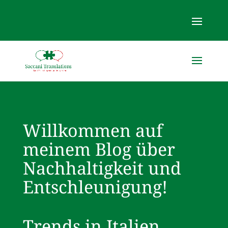
Willkommen auf
meinem Blog über
Nachhaltigkeit und
Entschleunigung!
Trends in Italien