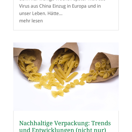
Virus aus China Einzug in Europa und in
unser Leben. Hätte...
mehr lesen
Nachhaltige Verpackung: Trends
und Entwicklungen (nicht nur)