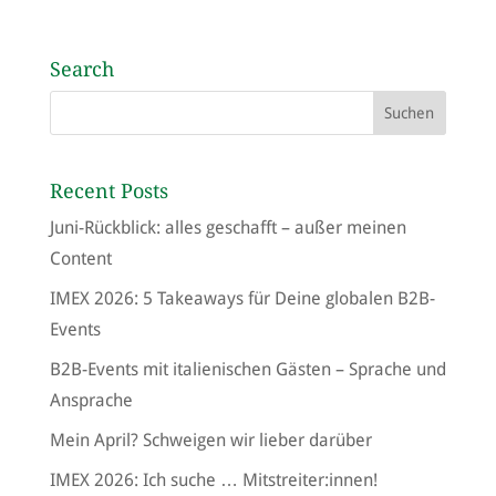
Search
Recent Posts
Juni-Rückblick: alles geschafft – außer meinen
Content
IMEX 2026: 5 Takeaways für Deine globalen B2B-
Events
B2B-Events mit italienischen Gästen – Sprache und
Ansprache
Mein April? Schweigen wir lieber darüber
IMEX 2026: Ich suche … Mitstreiter:innen!