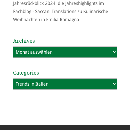
Jahresrückblick 2024: die Jahreshighlights im
Fachblog - Saccani Translations
zu
Kulinarische
Weihnachten in Emilia Romagna
Archives
Archives
Categories
Categories