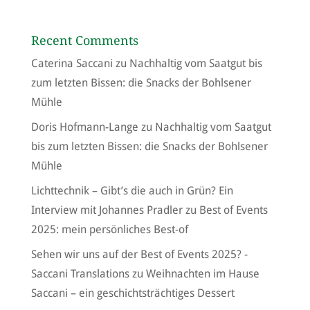
Recent Comments
Caterina Saccani
zu
Nachhaltig vom Saatgut bis
zum letzten Bissen: die Snacks der Bohlsener
Mühle
Doris Hofmann-Lange
zu
Nachhaltig vom Saatgut
bis zum letzten Bissen: die Snacks der Bohlsener
Mühle
Lichttechnik – Gibt’s die auch in Grün? Ein
Interview mit Johannes Pradler
zu
Best of Events
2025: mein persönliches Best-of
Sehen wir uns auf der Best of Events 2025? -
Saccani Translations
zu
Weihnachten im Hause
Saccani – ein geschichtsträchtiges Dessert